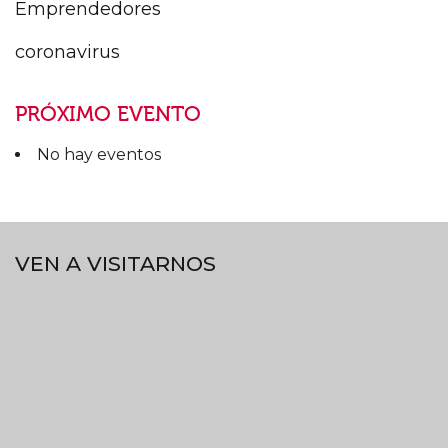
Emprendedores
coronavirus
PRÓXIMO EVENTO
No hay eventos
VEN A VISITARNOS