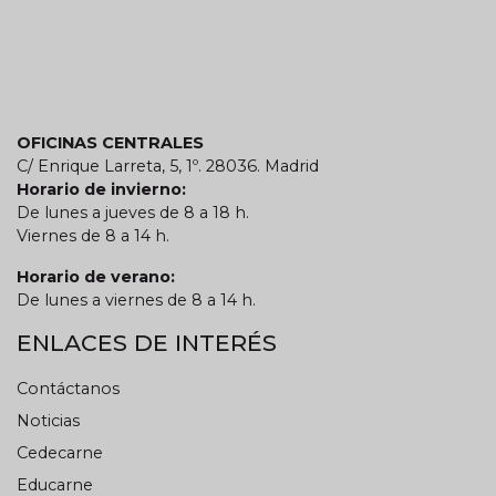
OFICINAS CENTRALES
C/ Enrique Larreta, 5, 1º. 28036. Madrid
Horario de invierno:
De lunes a jueves de 8 a 18 h.
Viernes de 8 a 14 h.
Horario de verano:
De lunes a viernes de 8 a 14 h.
ENLACES DE INTERÉS
Contáctanos
Noticias
Cedecarne
Educarne