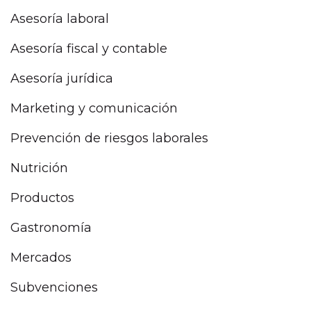
Asesoría laboral
Asesoría fiscal y contable
Asesoría jurídica
Marketing y comunicación
Prevención de riesgos laborales
Nutrición
Productos
Gastronomía
Mercados
Subvenciones