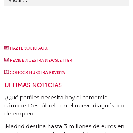
HAZTE SOCIO AQUÍ
RECIBE NUESTRA NEWSLETTER
CONOCE NUESTRA REVISTA
ÚLTIMAS NOTICIAS
¿Qué perfiles necesita hoy el comercio
cárnico? Descúbrelo en el nuevo diagnóstico
de empleo
¡Madrid destina hasta 3 millones de euros en