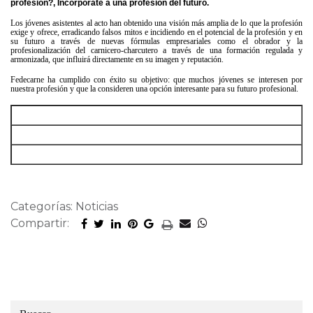
profesión?, Incorpórate a una profesión del futuro.
Los jóvenes asistentes al acto han obtenido una visión más amplia de lo que la profesión
exige y ofrece, erradicando falsos mitos e incidiendo en el potencial de la profesión y en
su futuro a través de nuevas fórmulas empresariales como el obrador y la
profesionalización del carnicero-charcutero a través de una formación regulada y
armonizada, que influirá directamente en su imagen y reputación.
Fedecarne ha cumplido con éxito su objetivo: que muchos jóvenes se interesen por
nuestra profesión y que la consideren una opción interesante para su futuro profesional.
Categorías: Noticias
Compartir: