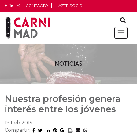
CONTACTO
HAZTE SOCIO
NOTICIAS
Nuestra profesión genera
interés entre los jóvenes
19 Feb 2015
Compartir: