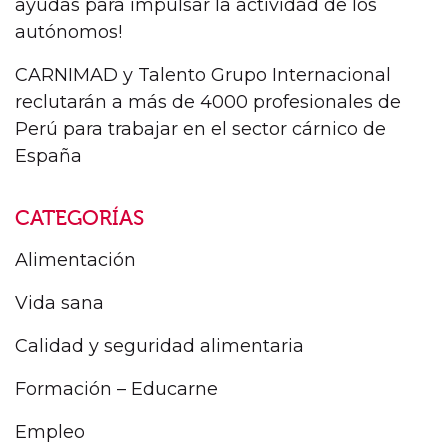
ayudas para impulsar la actividad de los
autónomos!
CARNIMAD y Talento Grupo Internacional
reclutarán a más de 4000 profesionales de
Perú para trabajar en el sector cárnico de
España
CATEGORÍAS
Alimentación
Vida sana
Calidad y seguridad alimentaria
Formación – Educarne
Empleo