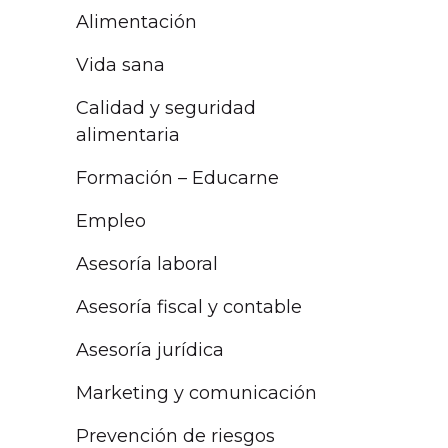
Alimentación
Vida sana
Calidad y seguridad
alimentaria
Formación – Educarne
Empleo
Asesoría laboral
Asesoría fiscal y contable
Asesoría jurídica
Marketing y comunicación
Prevención de riesgos