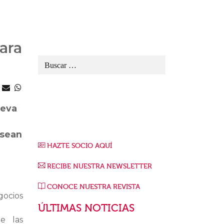
ara
ueva
 sean
HAZTE SOCIO AQUÍ
RECIBE NUESTRA NEWSLETTER
CONOCE NUESTRA REVISTA
egocios
ÚLTIMAS NOTICIAS
de las