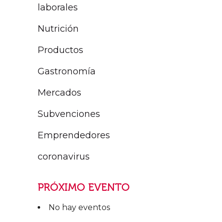
laborales
Nutrición
Productos
Gastronomía
Mercados
Subvenciones
Emprendedores
coronavirus
PRÓXIMO EVENTO
No hay eventos