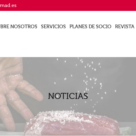
imad.es
BRE NOSOTROS
SERVICIOS
PLANES DE SOCIO
REVISTA
NOTICIAS