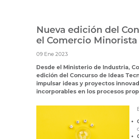
Nueva edición del Con
el Comercio Minorista
09 Ene 2023
Desde el Ministerio de Industria,
edición del Concurso de Ideas Tec
impulsar ideas y proyectos innova
incorporables en los procesos propi