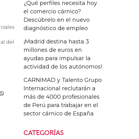
¿Qué perfiles necesita hoy
el comercio cárnico?
Descúbrelo en el nuevo
ciales
diagnóstico de empleo
¡Madrid destina hasta 3
al del
millones de euros en
ayudas para impulsar la
actividad de los autónomos!
CARNIMAD y Talento Grupo
Internacional reclutarán a
más de 4000 profesionales
de Perú para trabajar en el
sector cárnico de España
CATEGORÍAS