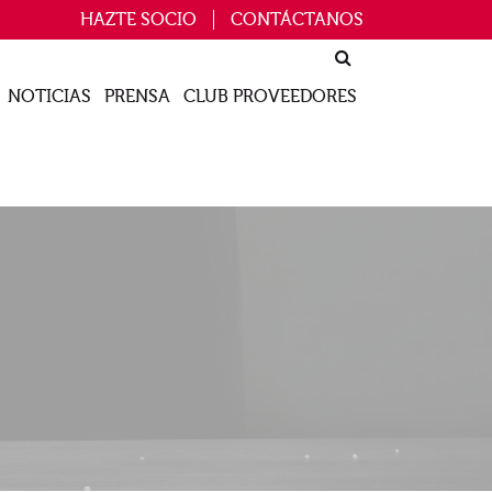
HAZTE SOCIO
CONTÁCTANOS
NOTICIAS
PRENSA
CLUB PROVEEDORES