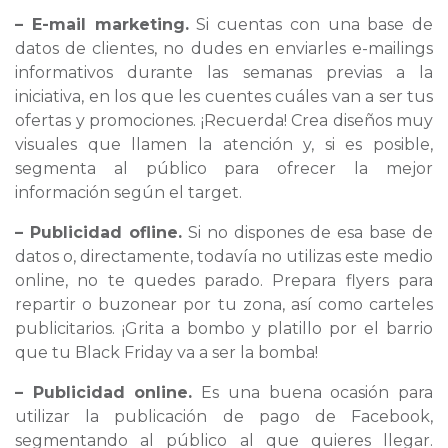
– E-mail marketing.
Si cuentas con una base de
datos de clientes, no dudes en enviarles e-mailings
informativos durante las semanas previas a la
iniciativa, en los que les cuentes cuáles van a ser tus
ofertas y promociones. ¡Recuerda! Crea diseños muy
visuales que llamen la atención y, si es posible,
segmenta al público para ofrecer la mejor
información según el target.
– Publicidad ofline.
Si no dispones de esa base de
datos o, directamente, todavía no utilizas este medio
online, no te quedes parado. Prepara flyers para
repartir o buzonear por tu zona, así como carteles
publicitarios. ¡Grita a bombo y platillo por el barrio
que tu Black Friday va a ser la bomba!
– Publicidad online.
Es una buena ocasión para
utilizar la publicación de pago de Facebook,
segmentando al público al que quieres llegar.