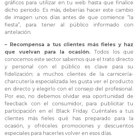
gráficos para utilizar en tu web hasta que finalice
dicho periodo. Es más, deberías hacer este cambio
de imagen unos días antes de que comience “la
fiesta”, para tener al público informado con
antelación.
– Recompensa a tus clientes más fieles y haz
que vuelvan para la ocasión.
Todos los que
conocemos este sector sabemos que el trato directo
y personal con el público es clave para su
fidelización; a muchos clientes de la carnicería-
charcutería especializada les gusta ver el producto
en directo y elegirlo con el consejo del profesional.
Por eso, no debemos olvidar esa oportunidad de
feecback con el consumidor, para publicitar tu
participación en el Black Friday. Cuéntales a tus
clientes más fieles qué has preparado para la
ocasión, y ofréceles promociones y descuentos
especiales para hacerles volver en esos días.