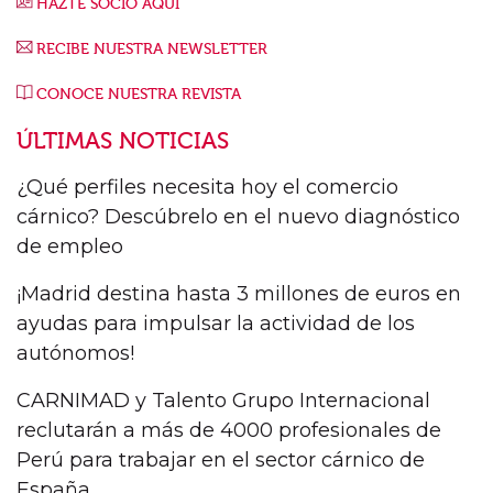
HAZTE SOCIO AQUÍ
RECIBE NUESTRA NEWSLETTER
CONOCE NUESTRA REVISTA
ÚLTIMAS NOTICIAS
¿Qué perfiles necesita hoy el comercio
cárnico? Descúbrelo en el nuevo diagnóstico
de empleo
¡Madrid destina hasta 3 millones de euros en
ayudas para impulsar la actividad de los
autónomos!
CARNIMAD y Talento Grupo Internacional
reclutarán a más de 4000 profesionales de
Perú para trabajar en el sector cárnico de
España