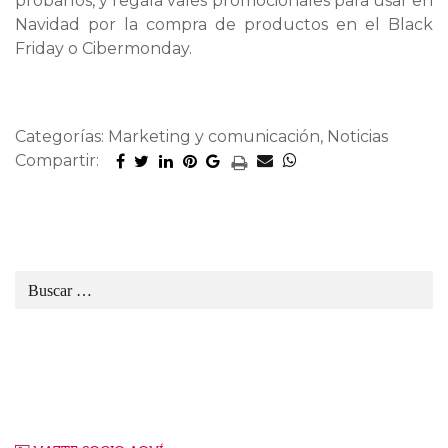
probarlos, y regala vales promocionales para usar en
Navidad por la compra de productos en el Black
Friday o Cibermonday.
Categorías: Marketing y comunicación, Noticias
Compartir: