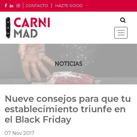
CONTACTO
HAZTE SOCIO
NOTICIAS
Nueve consejos para que tu
establecimiento triunfe en
el Black Friday
07 Nov 2017