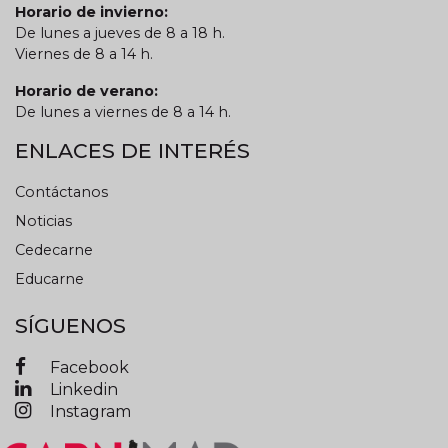
Horario de invierno:
De lunes a jueves de 8 a 18 h.
Viernes de 8 a 14 h.
Horario de verano:
De lunes a viernes de 8 a 14 h.
ENLACES DE INTERÉS
Contáctanos
Noticias
Cedecarne
Educarne
SÍGUENOS
Facebook
Linkedin
Instagram