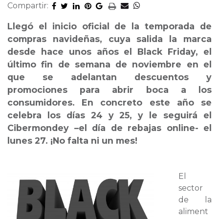
Compartir:
Llegó el inicio oficial de la temporada de
compras navideñas, cuya salida la marca
desde hace unos años el Black Friday, el
último fin de semana de noviembre en el
que se adelantan descuentos y
promociones para abrir boca a los
consumidores. En concreto este año se
celebra los días 24 y 25, y le seguirá el
Cibermondey –el día de rebajas online- el
lunes 27. ¡No falta ni un mes!
El
sector
de la
aliment