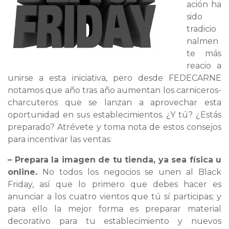
ación ha
sido
tradicio
nalmen
te más
reacio a
unirse a esta iniciativa, pero desde FEDECARNE
notamos que año tras año aumentan los carniceros-
charcuteros que se lanzan a aprovechar esta
oportunidad en sus establecimientos. ¿Y tú? ¿Estás
preparado? Atrévete y toma nota de estos consejos
para incentivar las ventas:
– Prepara la imagen de tu tienda, ya sea física u
online.
No todos los negocios se unen al Black
Friday, así que lo primero que debes hacer es
anunciar a los cuatro vientos que tú sí participas; y
para ello la mejor forma es preparar material
decorativo para tu establecimiento y nuevos