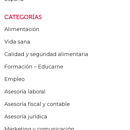
CATEGORÍAS
Alimentación
Vida sana
Calidad y seguridad alimentaria
Formación – Educarne
Empleo
Asesoría laboral
Asesoría fiscal y contable
Asesoría jurídica
Marketing y comunicación