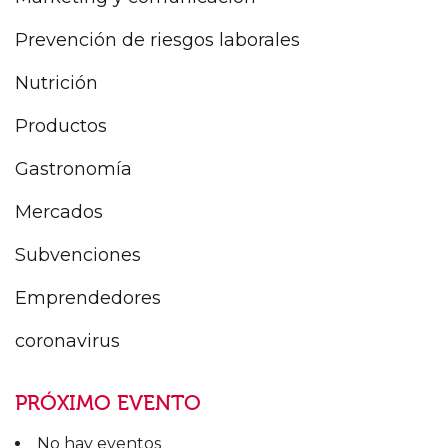
Prevención de riesgos laborales
Nutrición
Productos
Gastronomía
Mercados
Subvenciones
Emprendedores
coronavirus
PRÓXIMO EVENTO
No hay eventos