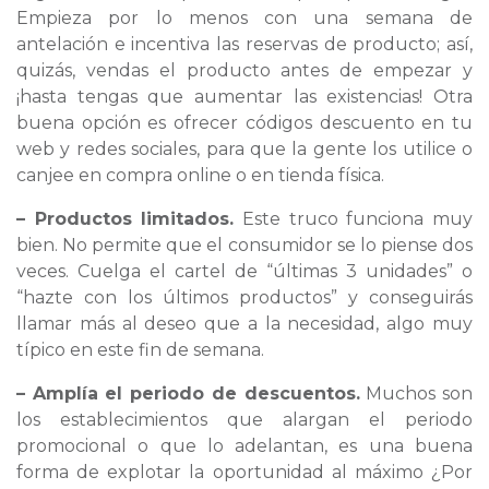
Empieza por lo menos con una semana de
antelación e incentiva las reservas de producto; así,
quizás, vendas el producto antes de empezar y
¡hasta tengas que aumentar las existencias! Otra
buena opción es ofrecer códigos descuento en tu
web y redes sociales, para que la gente los utilice o
canjee en compra online o en tienda física.
– Productos limitados.
Este truco funciona muy
bien. No permite que el consumidor se lo piense dos
veces. Cuelga el cartel de “últimas 3 unidades” o
“hazte con los últimos productos” y conseguirás
llamar más al deseo que a la necesidad, algo muy
típico en este fin de semana.
– Amplía el periodo de descuentos.
Muchos son
los establecimientos que alargan el periodo
promocional o que lo adelantan, es una buena
forma de explotar la oportunidad al máximo ¿Por