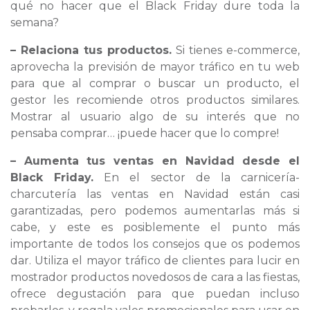
qué no hacer que el Black Friday dure toda la
semana?
– Relaciona tus productos.
Si tienes e-commerce,
aprovecha la previsión de mayor tráfico en tu web
para que al comprar o buscar un producto, el
gestor les recomiende otros productos similares.
Mostrar al usuario algo de su interés que no
pensaba comprar… ¡puede hacer que lo compre!
– Aumenta tus ventas en Navidad desde el
Black Friday.
En el sector de la carnicería-
charcutería las ventas en Navidad están casi
garantizadas, pero podemos aumentarlas más si
cabe, y este es posiblemente el punto más
importante de todos los consejos que os podemos
dar. Utiliza el mayor tráfico de clientes para lucir en
mostrador productos novedosos de cara a las fiestas,
ofrece degustación para que puedan incluso