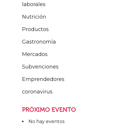
laborales
Nutrición
Productos
Gastronomía
Mercados
Subvenciones
Emprendedores
coronavirus
PRÓXIMO EVENTO
No hay eventos