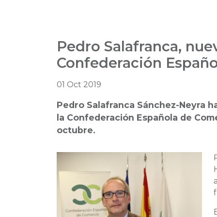
Pedro Salafranca, nuev
Confederación Españo
01 Oct 2019
Pedro Salafranca Sánchez-Neyra ha
la Confederación Española de Come
octubre.