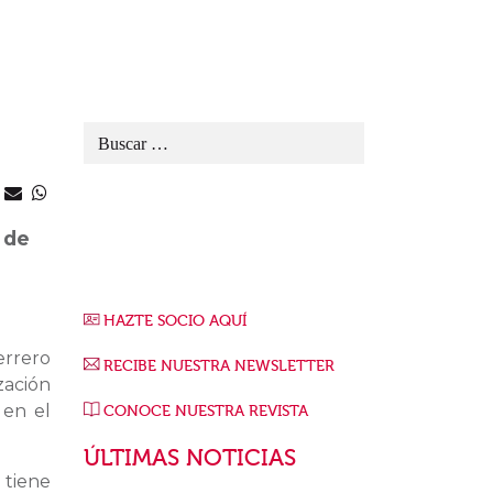
 de
HAZTE SOCIO AQUÍ
rrero
RECIBE NUESTRA NEWSLETTER
zación
en el
CONOCE NUESTRA REVISTA
ÚLTIMAS NOTICIAS
 tiene