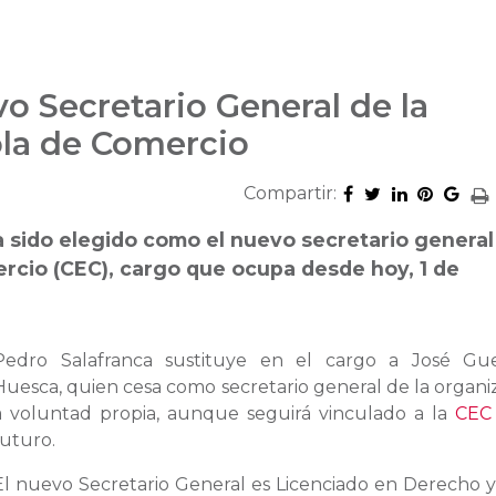
o Secretario General de la
la de Comercio
Compartir:
 sido elegido como el nuevo secretario general
rcio (CEC), cargo que ocupa desde hoy, 1 de
Pedro Salafranca sustituye en el cargo a José Gue
Huesca, quien cesa como secretario general de la organi
a voluntad propia, aunque seguirá vinculado a la
CEC
futuro.
El nuevo Secretario General es Licenciado en Derecho y