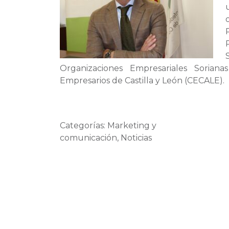
Organizaciones Empresariales Sorian
Empresarios de Castilla y León (CECALE).
Categorías: Marketing y
comunicación, Noticias