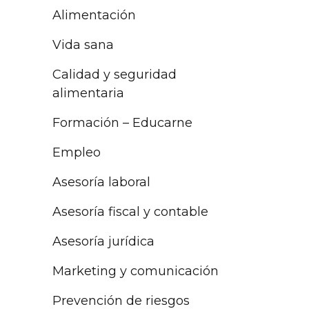
Alimentación
Vida sana
Calidad y seguridad
alimentaria
Formación – Educarne
Empleo
Asesoría laboral
Asesoría fiscal y contable
Asesoría jurídica
Marketing y comunicación
Prevención de riesgos