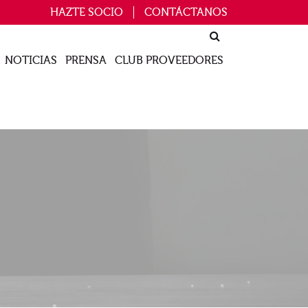
HAZTE SOCIO
CONTÁCTANOS
NOTICIAS
PRENSA
CLUB PROVEEDORES