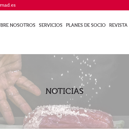
imad.es
BRE NOSOTROS
SERVICIOS
PLANES DE SOCIO
REVISTA
NOTICIAS