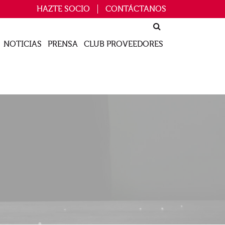
HAZTE SOCIO
CONTÁCTANOS
NOTICIAS
PRENSA
CLUB PROVEEDORES