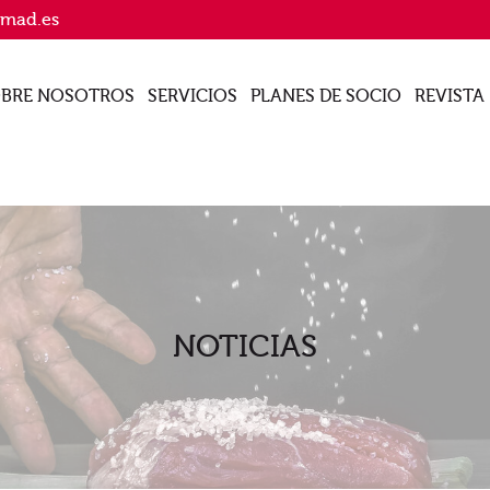
imad.es
BRE NOSOTROS
SERVICIOS
PLANES DE SOCIO
REVISTA
NOTICIAS