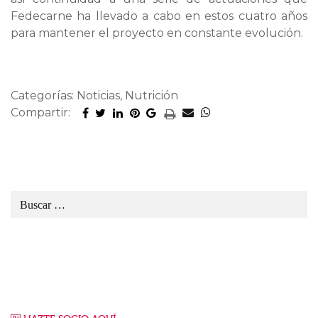
Fedecarne ha llevado a cabo en estos cuatro años
para mantener el proyecto en constante evolución.
Categorías: Noticias, Nutrición
Compartir: