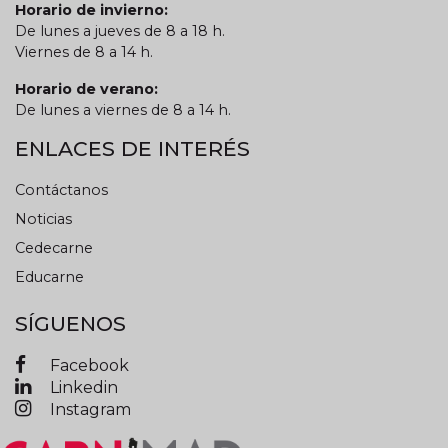
Horario de invierno:
De lunes a jueves de 8 a 18 h.
Viernes de 8 a 14 h.
Horario de verano:
De lunes a viernes de 8 a 14 h.
ENLACES DE INTERÉS
Contáctanos
Noticias
Cedecarne
Educarne
SÍGUENOS
Facebook
Linkedin
Instagram