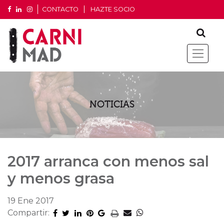
CONTACTO
HAZTE SOCIO
NOTICIAS
2017 arranca con menos sal
y menos grasa
19 Ene 2017
Compartir: