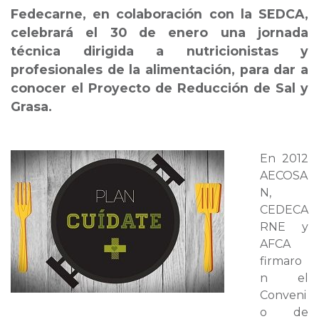
Fedecarne, en colaboración con la SEDCA,
celebrará el 30 de enero una jornada
técnica dirigida a nutricionistas y
profesionales de la alimentación, para dar a
conocer el Proyecto de Reducción de Sal y
Grasa.
En 2012
AECOSA
N,
CEDECA
RNE y
AFCA
firmaro
n el
Conveni
o de