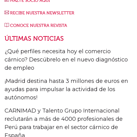
HAZTE SOCIO AQUÍ
RECIBE NUESTRA NEWSLETTER
CONOCE NUESTRA REVISTA
ÚLTIMAS NOTICIAS
¿Qué perfiles necesita hoy el comercio
cárnico? Descúbrelo en el nuevo diagnóstico
de empleo
¡Madrid destina hasta 3 millones de euros en
ayudas para impulsar la actividad de los
autónomos!
CARNIMAD y Talento Grupo Internacional
reclutarán a más de 4000 profesionales de
Perú para trabajar en el sector cárnico de
España