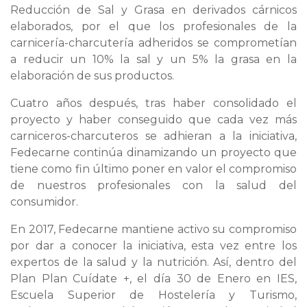
Reducción de Sal y Grasa en derivados cárnicos
elaborados, por el que los profesionales de la
carnicería-charcutería adheridos se comprometían
a reducir un 10% la sal y un 5% la grasa en la
elaboración de sus productos.
Cuatro años después, tras haber consolidado el
proyecto y haber conseguido que cada vez más
carniceros-charcuteros se adhieran a la iniciativa,
Fedecarne continúa dinamizando un proyecto que
tiene como fin último poner en valor el compromiso
de nuestros profesionales con la salud del
consumidor.
En 2017, Fedecarne mantiene activo su compromiso
por dar a conocer la iniciativa, esta vez entre los
expertos de la salud y la nutrición. Así, dentro del
Plan Plan Cuídate +, el día 30 de Enero en IES,
Escuela Superior de Hostelería y Turismo,