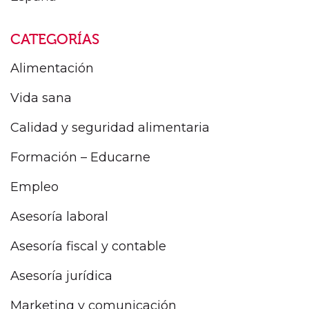
CATEGORÍAS
Alimentación
Vida sana
Calidad y seguridad alimentaria
Formación – Educarne
Empleo
Asesoría laboral
Asesoría fiscal y contable
Asesoría jurídica
Marketing y comunicación