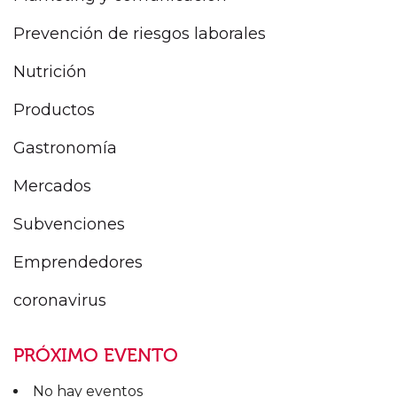
Prevención de riesgos laborales
Nutrición
Productos
Gastronomía
Mercados
Subvenciones
Emprendedores
coronavirus
PRÓXIMO EVENTO
No hay eventos