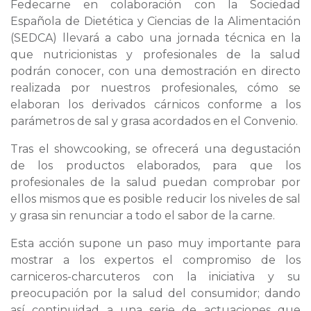
Fedecarne en colaboración con la Sociedad
Española de Dietética y Ciencias de la Alimentación
(SEDCA) llevará a cabo una jornada técnica en la
que nutricionistas y profesionales de la salud
podrán conocer, con una demostración en directo
realizada por nuestros profesionales, cómo se
elaboran los derivados cárnicos conforme a los
parámetros de sal y grasa acordados en el Convenio.
Tras el showcooking, se ofrecerá una degustación
de los productos elaborados, para que los
profesionales de la salud puedan comprobar por
ellos mismos que es posible reducir los niveles de sal
y grasa sin renunciar a todo el sabor de la carne.
Esta acción supone un paso muy importante para
mostrar a los expertos el compromiso de los
carniceros-charcuteros con la iniciativa y su
preocupación por la salud del consumidor; dando
así continuidad a una serie de actuaciones que