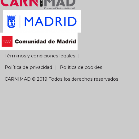
Términos y condiciones legales
Política de privacidad
Política de cookies
CARNIMAD © 2019 Todos los derechos reservados