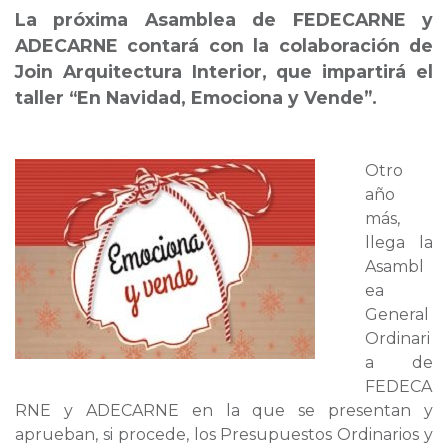
La próxima Asamblea de FEDECARNE y
ADECARNE contará con la colaboración de
Join Arquitectura Interior, que impartirá el
taller “En Navidad, Emociona y Vende”.
Otro
año
más,
llega la
Asambl
ea
General
Ordinari
a de
FEDECA
RNE y ADECARNE en la que se presentan y
aprueban, si procede, los Presupuestos Ordinarios y