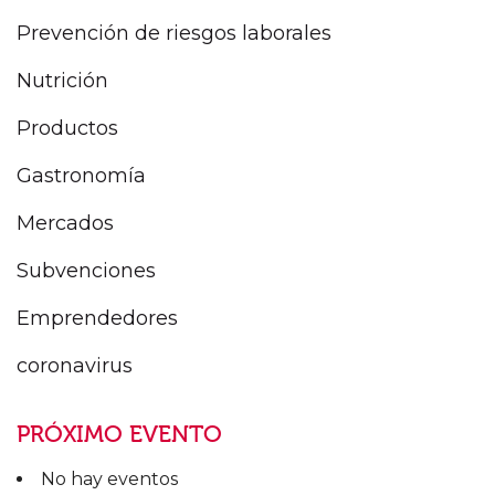
Prevención de riesgos laborales
Nutrición
Productos
Gastronomía
Mercados
Subvenciones
Emprendedores
coronavirus
PRÓXIMO EVENTO
No hay eventos