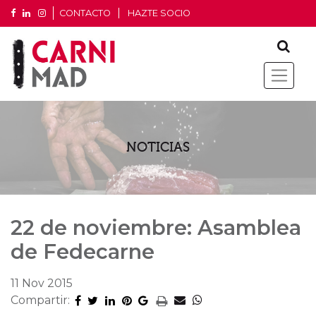
CONTACTO
HAZTE SOCIO
NOTICIAS
22 de noviembre: Asamblea
de Fedecarne
11 Nov 2015
Compartir: