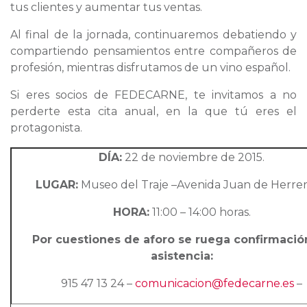
tus clientes y aumentar tus ventas.
Al final de la jornada, continuaremos debatiendo y
compartiendo pensamientos entre compañeros de
profesión, mientras disfrutamos de un vino español.
Si eres socios de FEDECARNE, te invitamos a no
perderte esta cita anual, en la que tú eres el
protagonista.
DÍA:
22 de noviembre de 2015.
LUGAR:
Museo del Traje –Avenida Juan de Herrera
HORA:
11:00 – 14:00 horas.
Por cuestiones de aforo se ruega confirmació
asistencia:
915 47 13 24 –
comunicacion@fedecarne.es
–