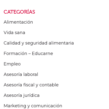
CATEGORÍAS
Alimentación
Vida sana
Calidad y seguridad alimentaria
Formación – Educarne
Empleo
Asesoría laboral
Asesoría fiscal y contable
Asesoría jurídica
Marketing y comunicación