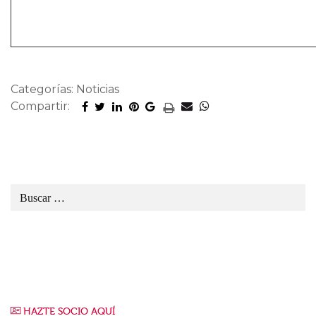
Categorías: Noticias
Compartir:
HAZTE SOCIO AQUÍ