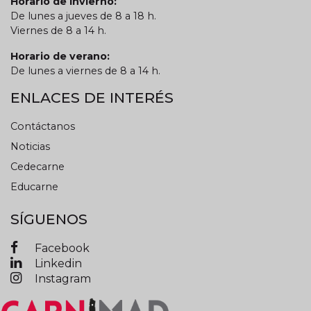
Horario de invierno:
De lunes a jueves de 8 a 18 h.
Viernes de 8 a 14 h.
Horario de verano:
De lunes a viernes de 8 a 14 h.
ENLACES DE INTERÉS
Contáctanos
Noticias
Cedecarne
Educarne
SÍGUENOS
Facebook
Linkedin
Instagram