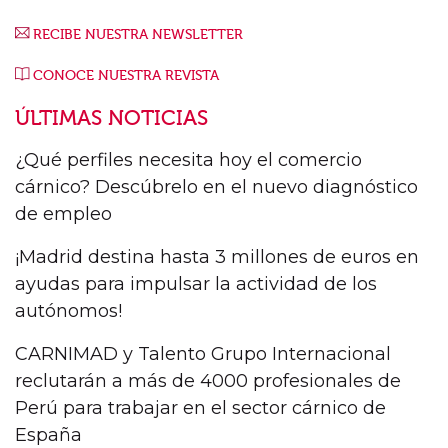
RECIBE NUESTRA NEWSLETTER
CONOCE NUESTRA REVISTA
ÚLTIMAS NOTICIAS
¿Qué perfiles necesita hoy el comercio
cárnico? Descúbrelo en el nuevo diagnóstico
de empleo
¡Madrid destina hasta 3 millones de euros en
ayudas para impulsar la actividad de los
autónomos!
CARNIMAD y Talento Grupo Internacional
reclutarán a más de 4000 profesionales de
Perú para trabajar en el sector cárnico de
España