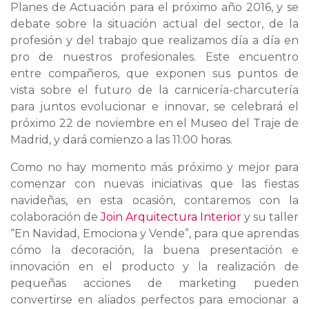
Planes de Actuación para el próximo año 2016, y se
debate sobre la situación actual del sector, de la
profesión y del trabajo que realizamos día a día en
pro de nuestros profesionales. Este encuentro
entre compañeros, que exponen sus puntos de
vista sobre el futuro de la carnicería-charcutería
para juntos evolucionar e innovar, se celebrará el
próximo 22 de noviembre en el Museo del Traje de
Madrid, y dará comienzo a las 11:00 horas.
Como no hay momento más próximo y mejor para
comenzar con nuevas iniciativas que las fiestas
navideñas, en esta ocasión, contaremos con la
colaboración de
Join Arquitectura Interior
y su taller
“En Navidad, Emociona y Vende”, para que aprendas
cómo la decoración, la buena presentación e
innovación en el producto y la realización de
pequeñas acciones de marketing pueden
convertirse en aliados perfectos para emocionar a