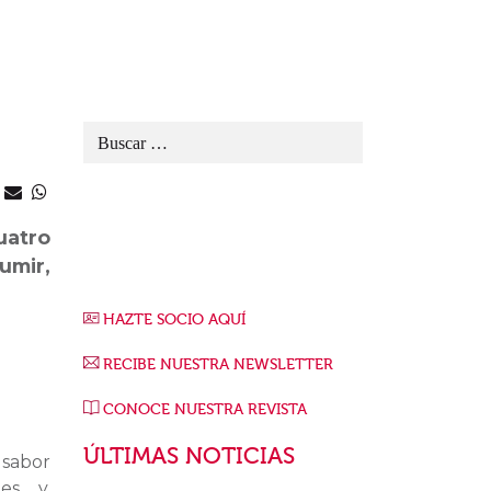
uatro
umir,
HAZTE SOCIO AQUÍ
RECIBE NUESTRA NEWSLETTER
CONOCE NUESTRA REVISTA
ÚLTIMAS NOTICIAS
 sabor
es… y,