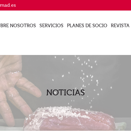
imad.es
BRE NOSOTROS
SERVICIOS
PLANES DE SOCIO
REVISTA
NOTICIAS