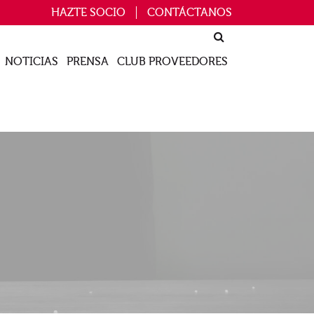
HAZTE SOCIO
CONTÁCTANOS
NOTICIAS
PRENSA
CLUB PROVEEDORES