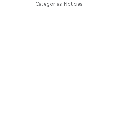
Categorías: Noticias