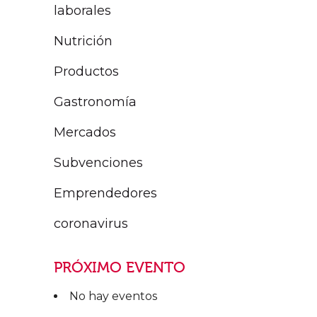
laborales
Nutrición
Productos
Gastronomía
Mercados
Subvenciones
Emprendedores
coronavirus
PRÓXIMO EVENTO
No hay eventos