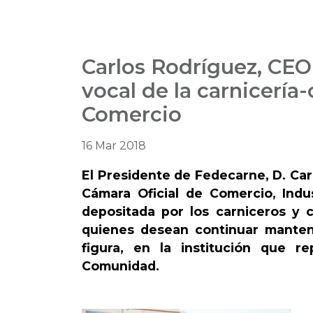
Carlos Rodríguez, CEO
vocal de la carnicería
Comercio
16 Mar 2018
El Presidente de Fedecarne, D. Car
Cámara Oficial de Comercio, Indus
depositada por los carniceros y 
quienes desean continuar manteni
figura, en la institución que r
Comunidad.