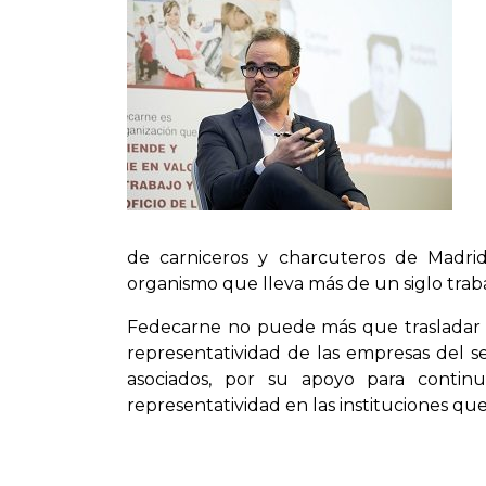
de carniceros y charcuteros de Madri
organismo que lleva más de un siglo trab
Fedecarne no puede más que trasladar su
representatividad de las empresas del se
asociados, por su apoyo para conti
representatividad en las instituciones que