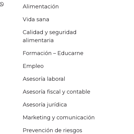
Alimentación
Vida sana
Calidad y seguridad
alimentaria
Formación – Educarne
Empleo
Asesoría laboral
Asesoría fiscal y contable
Asesoría jurídica
Marketing y comunicación
Prevención de riesgos