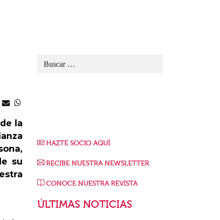
de la
ianza
HAZTE SOCIO AQUÍ
sona,
de su
RECIBE NUESTRA NEWSLETTER
estra
CONOCE NUESTRA REVISTA
ÚLTIMAS NOTICIAS