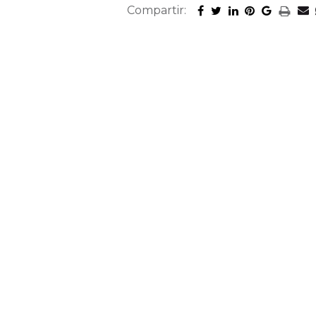
Compartir: