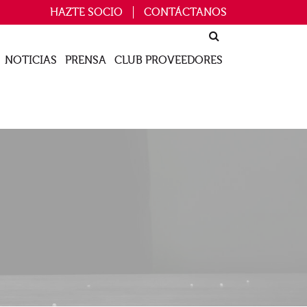
HAZTE SOCIO
CONTÁCTANOS
NOTICIAS
PRENSA
CLUB PROVEEDORES