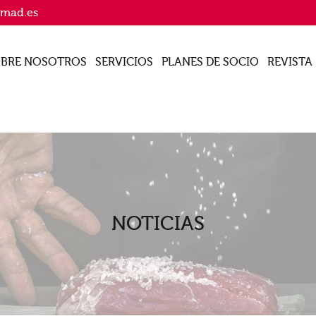
imad.es
BRE NOSOTROS
SERVICIOS
PLANES DE SOCIO
REVISTA
NOTICIAS