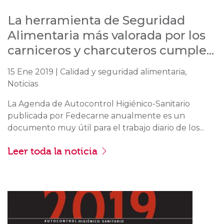
La herramienta de Seguridad
Alimentaria más valorada por los
carniceros y charcuteros cumple...
15 Ene 2019 | Calidad y seguridad alimentaria,
Noticias
La Agenda de Autocontrol Higiénico-Sanitario
publicada por Fedecarne anualmente es un
documento muy útil para el trabajo diario de los...
Leer toda la noticia