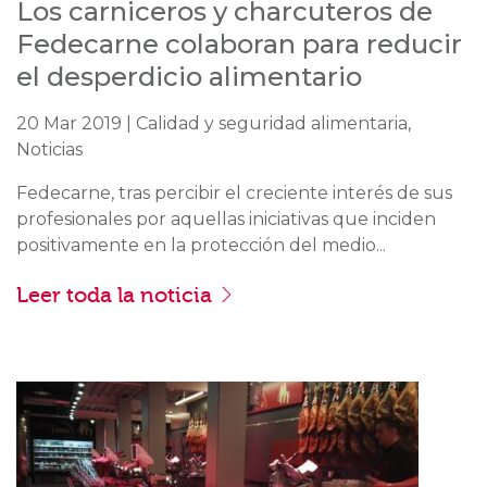
Los carniceros y charcuteros de
Fedecarne colaboran para reducir
el desperdicio alimentario
20 Mar 2019 | Calidad y seguridad alimentaria,
Noticias
Fedecarne, tras percibir el creciente interés de sus
profesionales por aquellas iniciativas que inciden
positivamente en la protección del medio...
Leer toda la noticia