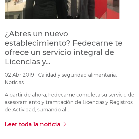
¿Abres un nuevo
establecimiento? Fedecarne te
ofrece un servicio integral de
Licencias y...
02 Abr 2019 | Calidad y seguridad alimentaria,
Noticias
A partir de ahora, Fedecarne completa su servicio de
asesoramiento y tramitación de Licencias y Registros
de Actividad, sumando al...
Leer toda la noticia