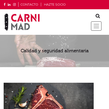
CONTACTO
HAZTE SOCIO
Calidad y seguridad alimentaria