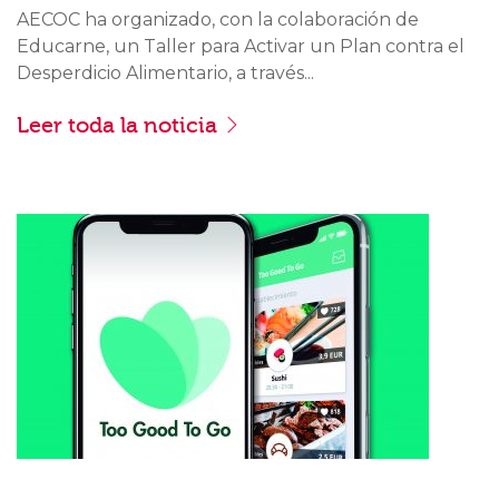
AECOC ha organizado, con la colaboración de
Educarne, un Taller para Activar un Plan contra el
Desperdicio Alimentario, a través...
Leer toda la noticia