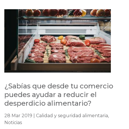
¿Sabías que desde tu comercio
puedes ayudar a reducir el
desperdicio alimentario?
28 Mar 2019 | Calidad y seguridad alimentaria,
Noticias