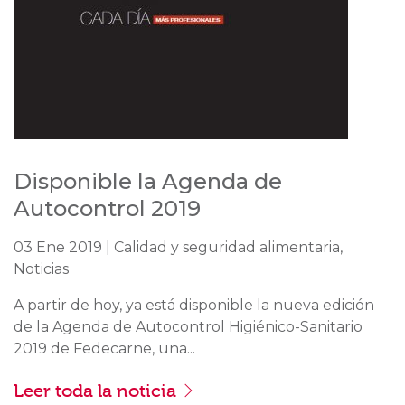
Disponible la Agenda de
Autocontrol 2019
03 Ene 2019 | Calidad y seguridad alimentaria,
Noticias
A partir de hoy, ya está disponible la nueva edición
de la Agenda de Autocontrol Higiénico-Sanitario
2019 de Fedecarne, una...
Leer toda la noticia