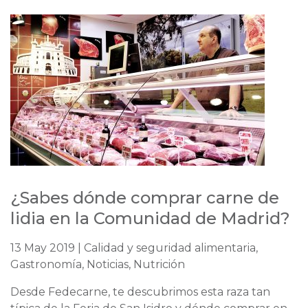
¿Sabes dónde comprar carne de
lidia en la Comunidad de Madrid?
13 May 2019 | Calidad y seguridad alimentaria,
Gastronomía, Noticias, Nutrición
Desde Fedecarne, te descubrimos esta raza tan