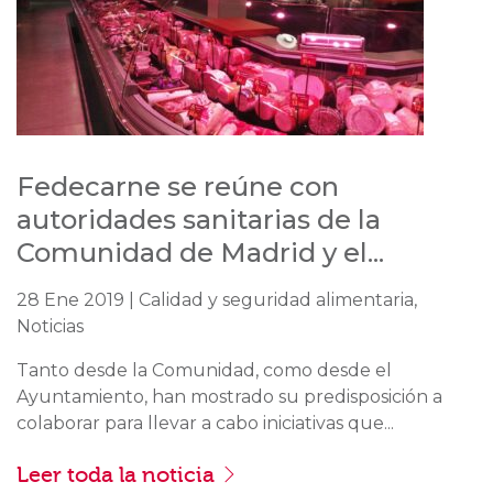
Fedecarne se reúne con
autoridades sanitarias de la
Comunidad de Madrid y el...
28 Ene 2019 | Calidad y seguridad alimentaria,
Noticias
Tanto desde la Comunidad, como desde el
Ayuntamiento, han mostrado su predisposición a
colaborar para llevar a cabo iniciativas que...
Leer toda la noticia