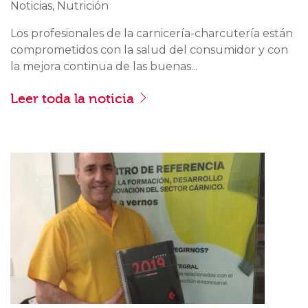
Noticias, Nutrición
Los profesionales de la carnicería-charcutería están
comprometidos con la salud del consumidor y con
la mejora continua de las buenas...
Leer toda la noticia