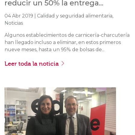
reducir un 50% la entrega...
04 Abr 2019 | Calidad y seguridad alimentaria,
Noticias
Algunos establecimientos de carnicería-charcutería
han llegado incluso a eliminar, en estos primeros
nueve meses, hasta un 95% de bolsas de...
Leer toda la noticia