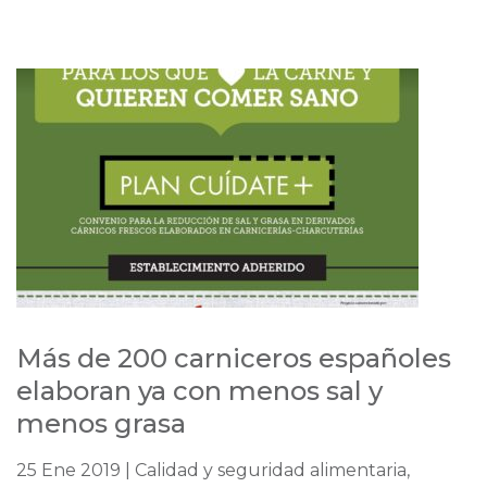
Más de 200 carniceros españoles
elaboran ya con menos sal y
menos grasa
25 Ene 2019 | Calidad y seguridad alimentaria,