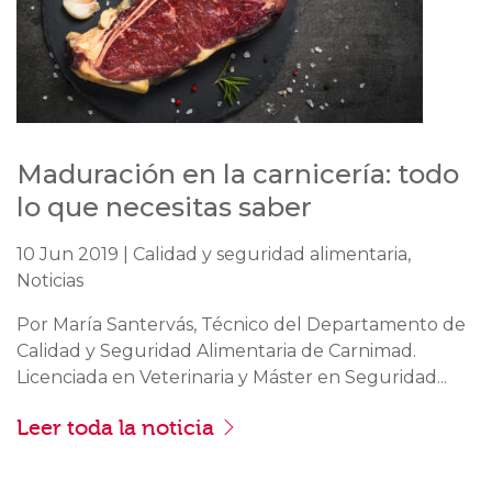
Maduración en la carnicería: todo
lo que necesitas saber
10 Jun 2019 | Calidad y seguridad alimentaria,
Noticias
Por María Santervás, Técnico del Departamento de
Calidad y Seguridad Alimentaria de Carnimad.
Licenciada en Veterinaria y Máster en Seguridad...
Leer toda la noticia