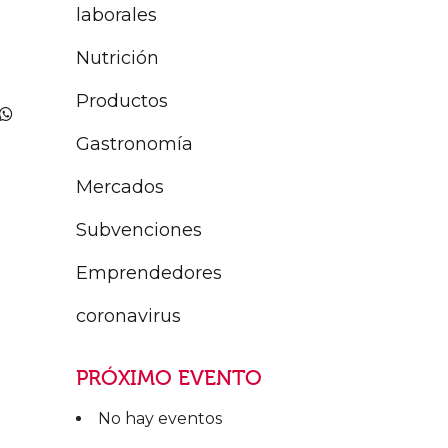
laborales
Nutrición
Productos
Gastronomía
Mercados
Subvenciones
Emprendedores
coronavirus
PRÓXIMO EVENTO
No hay eventos