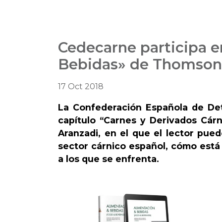
Cedecarne participa en
Bebidas» de Thomson
17 Oct 2018
La Confederación Española de Det
capítulo “Carnes y Derivados Cár
Aranzadi, en el que el lector pue
sector cárnico español, cómo está 
a los que se enfrenta.