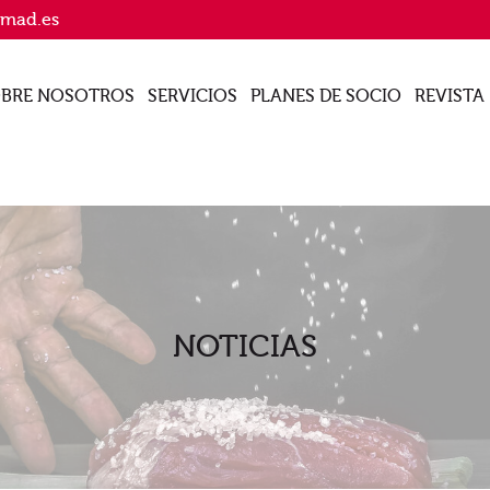
imad.es
BRE NOSOTROS
SERVICIOS
PLANES DE SOCIO
REVISTA
NOTICIAS