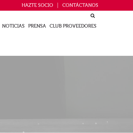
HAZTE SOCIO
CONTÁCTANOS
NOTICIAS
PRENSA
CLUB PROVEEDORES