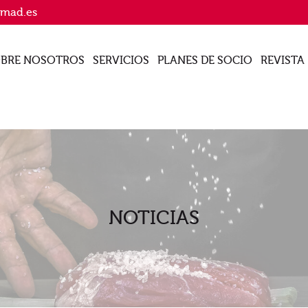
imad.es
BRE NOSOTROS
SERVICIOS
PLANES DE SOCIO
REVISTA
NOTICIAS