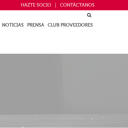
HAZTE SOCIO
CONTÁCTANOS
NOTICIAS
PRENSA
CLUB PROVEEDORES