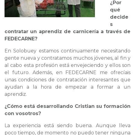
¿Por
qué
decide
s
contratar un aprendiz de carnicería a través de
FEDECARNE?
En Solobuey estamos continuamente necesitando
gente nueva y contratamos muchos jóvenes, al fin y
al cabo esta profesión está envejeciendo y ellos son
el futuro. Además, en FEDECARNE me ofrecíais
unas condiciones de contratación interesantes que
ayudan a la hora de empezar a formar a un
aprendiz.
¿Cómo está desarrollando Cristian su formación
con vosotros?
La experiencia está siendo buena. Aunque lleva
poco tiempo, de momento no puedo tener ninguna