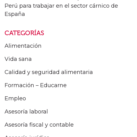
Perú para trabajar en el sector cárnico de
España
CATEGORÍAS
Alimentación
Vida sana
Calidad y seguridad alimentaria
Formación – Educarne
Empleo
Asesoría laboral
Asesoría fiscal y contable