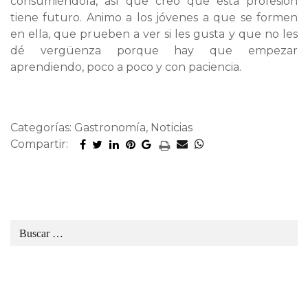
consumiéndola, así que creo que esta profesión
tiene futuro. Animo a los jóvenes a que se formen
en ella, que prueben a ver si les gusta y que no les
dé vergüenza porque hay que empezar
aprendiendo, poco a poco y con paciencia.
Categorías: Gastronomía, Noticias
Compartir: