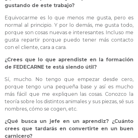
gustando de este trabajo?
Equivocarme es lo que menos me gusta, pero es
normal al principio. Y por lo demás, me gusta todo,
porque son cosas nuevas e interesantes. Incluso me
gusta repartir porque puedo tener más contacto
con el cliente, cara a cara.
¿Crees que lo que aprendiste en la formación
de FEDECARNE te está siendo útil?
Sí, mucho. No tengo que empezar desde cero,
porque tengo una pequeña base y así es mucho
más fácil que me expliquen las cosas. Conozco la
teoría sobre los distintos animales y sus piezas, sé sus
nombres, cómo se cogen, etc.
¿Qué busca un jefe en un aprendiz? ¿Cuánto
crees que tardarás en convertirte en un buen
carnicero?