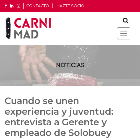
CONTACTO
HAZTE SOCIO
NOTICIAS
Cuando se unen
experiencia y juventud:
entrevista a Gerente y
empleado de Solobuey