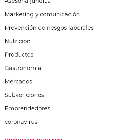
Asesoría jurídica
Marketing y comunicación
Prevención de riesgos laborales
Nutrición
Productos
Gastronomía
Mercados
Subvenciones
Emprendedores
coronavirus