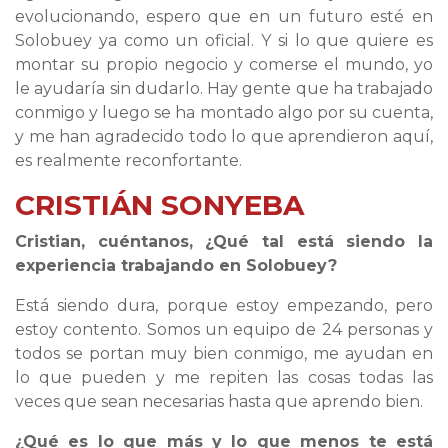
evolucionando, espero que en un futuro esté en
Solobuey ya como un oficial. Y si lo que quiere es
montar su propio negocio y comerse el mundo, yo
le ayudaría sin dudarlo. Hay gente que ha trabajado
conmigo y luego se ha montado algo por su cuenta,
y me han agradecido todo lo que aprendieron aquí,
es realmente reconfortante.
CRISTIÁN SONYEBA
Cristian, cuéntanos, ¿Qué tal está siendo la
experiencia trabajando en Solobuey?
Está siendo dura, porque estoy empezando, pero
estoy contento. Somos un equipo de 24 personas y
todos se portan muy bien conmigo, me ayudan en
lo que pueden y me repiten las cosas todas las
veces que sean necesarias hasta que aprendo bien.
¿Qué es lo que más y lo que menos te está