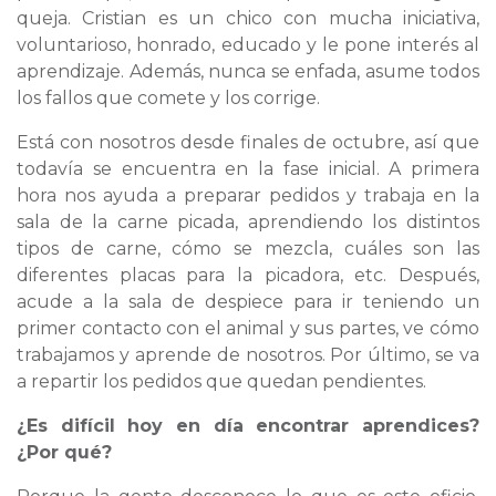
queja. Cristian es un chico con mucha iniciativa,
voluntarioso, honrado, educado y le pone interés al
aprendizaje. Además, nunca se enfada, asume todos
los fallos que comete y los corrige.
Está con nosotros desde finales de octubre, así que
todavía se encuentra en la fase inicial. A primera
hora nos ayuda a preparar pedidos y trabaja en la
sala de la carne picada, aprendiendo los distintos
tipos de carne, cómo se mezcla, cuáles son las
diferentes placas para la picadora, etc. Después,
acude a la sala de despiece para ir teniendo un
primer contacto con el animal y sus partes, ve cómo
trabajamos y aprende de nosotros. Por último, se va
a repartir los pedidos que quedan pendientes.
¿Es difícil hoy en día encontrar aprendices?
¿Por qué?