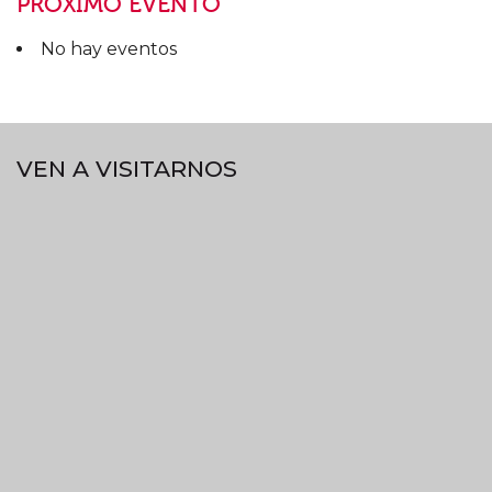
PRÓXIMO EVENTO
No hay eventos
VEN A VISITARNOS