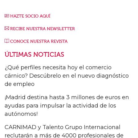
HAZTE SOCIO AQUÍ
RECIBE NUESTRA NEWSLETTER
CONOCE NUESTRA REVISTA
ÚLTIMAS NOTICIAS
¿Qué perfiles necesita hoy el comercio
cárnico? Descúbrelo en el nuevo diagnóstico
de empleo
¡Madrid destina hasta 3 millones de euros en
ayudas para impulsar la actividad de los
autónomos!
CARNIMAD y Talento Grupo Internacional
reclutarán a más de 4000 profesionales de