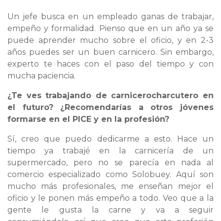
Un jefe busca en un empleado ganas de trabajar,
empeño y formalidad. Pienso que en un año ya se
puede aprender mucho sobre el oficio, y en 2-3
años puedes ser un buen carnicero. Sin embargo,
experto te haces con el paso del tiempo y con
mucha paciencia.
¿Te ves trabajando de carnicerocharcutero en
el futuro? ¿Recomendarías a otros jóvenes
formarse en el PICE y en la profesión?
Sí, creo que puedo dedicarme a esto. Hace un
tiempo ya trabajé en la carnicería de un
supermercado, pero no se parecía en nada al
comercio especializado como Solobuey. Aquí son
mucho más profesionales, me enseñan mejor el
oficio y le ponen más empeño a todo. Veo que a la
gente le gusta la carne y va a seguir