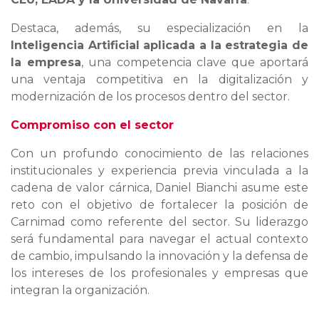
Destaca, además, su especialización en la
Inteligencia Artificial aplicada a la estrategia de
la empresa
, una competencia clave que aportará
una ventaja competitiva en la digitalización y
modernización de los procesos dentro del sector.
Compromiso con el sector
Con un profundo conocimiento de las relaciones
institucionales y experiencia previa vinculada a la
cadena de valor cárnica, Daniel Bianchi asume este
reto con el objetivo de fortalecer la posición de
Carnimad como referente del sector. Su liderazgo
será fundamental para navegar el actual contexto
de cambio, impulsando la innovación y la defensa de
los intereses de los profesionales y empresas que
integran la organización.