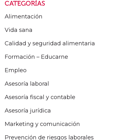
CATEGORÍAS
Alimentación
Vida sana
Calidad y seguridad alimentaria
Formación – Educarne
Empleo
Asesoría laboral
Asesoría fiscal y contable
Asesoría jurídica
Marketing y comunicación
Prevención de riesgos laborales