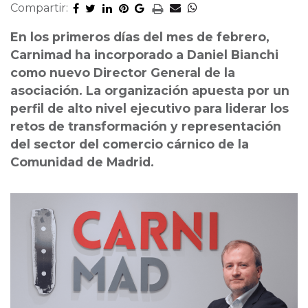
Compartir:
En los primeros días del mes de febrero,
Carnimad ha incorporado a Daniel Bianchi
como nuevo Director General de la
asociación. La organización apuesta por un
perfil de alto nivel ejecutivo para liderar los
retos de transformación y representación
del sector del comercio cárnico de la
Comunidad de Madrid.