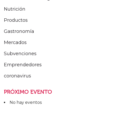
Nutrición
Productos
Gastronomía
Mercados
Subvenciones
Emprendedores
coronavirus
PRÓXIMO EVENTO
No hay eventos