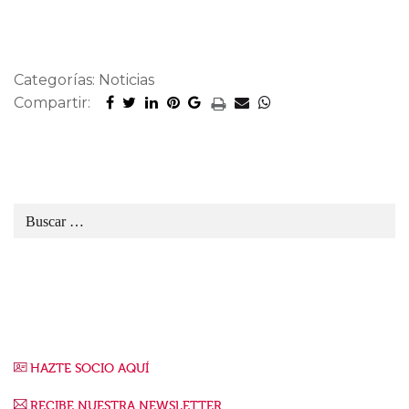
Categorías: Noticias
Compartir:
HAZTE SOCIO AQUÍ
RECIBE NUESTRA NEWSLETTER