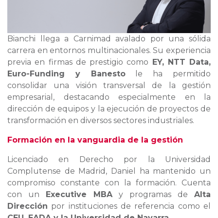
Bianchi llega a Carnimad avalado por una sólida
carrera en entornos multinacionales. Su experiencia
previa en firmas de prestigio como
EY, NTT Data,
Euro-Funding y Banesto
le ha permitido
consolidar una visión transversal de la gestión
empresarial, destacando especialmente en la
dirección de equipos y la ejecución de proyectos de
transformación en diversos sectores industriales.
Formación en la vanguardia de la gestión
Licenciado en Derecho por la Universidad
Complutense de Madrid, Daniel ha mantenido un
compromiso constante con la formación. Cuenta
con un
Executive MBA
y programas de
Alta
Dirección
por instituciones de referencia como el
CEU, EADA y la Universidad de Navarra
.