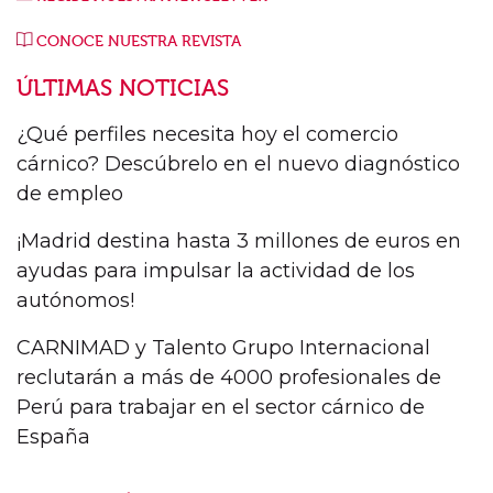
CONOCE NUESTRA REVISTA
ÚLTIMAS NOTICIAS
¿Qué perfiles necesita hoy el comercio
cárnico? Descúbrelo en el nuevo diagnóstico
de empleo
¡Madrid destina hasta 3 millones de euros en
ayudas para impulsar la actividad de los
autónomos!
CARNIMAD y Talento Grupo Internacional
reclutarán a más de 4000 profesionales de
Perú para trabajar en el sector cárnico de
España