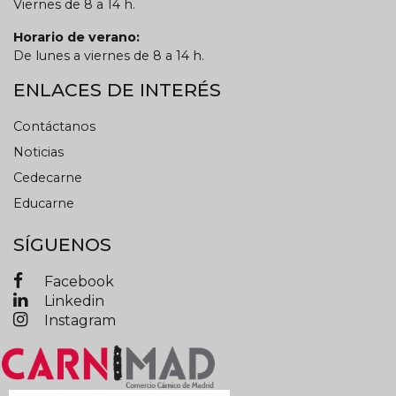
Viernes de 8 a 14 h.
Horario de verano:
De lunes a viernes de 8 a 14 h.
ENLACES DE INTERÉS
Contáctanos
Noticias
Cedecarne
Educarne
SÍGUENOS
Facebook
Linkedin
Instagram