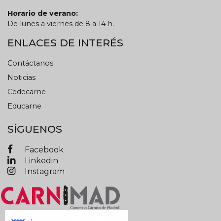
Horario de verano:
De lunes a viernes de 8 a 14 h.
ENLACES DE INTERÉS
Contáctanos
Noticias
Cedecarne
Educarne
SÍGUENOS
Facebook
Linkedin
Instagram