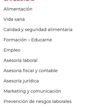
Alimentación
Vida sana
Calidad y seguridad alimentaria
Formación – Educarne
Empleo
Asesoría laboral
Asesoría fiscal y contable
Asesoría jurídica
Marketing y comunicación
Prevención de riesgos laborales