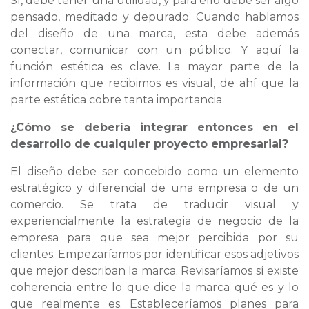
Sí, debe tener una utilidad, y para ello debe ser algo
pensado, meditado y depurado. Cuando hablamos
del diseño de una marca, esta debe además
conectar, comunicar con un público. Y aquí la
función estética es clave. La mayor parte de la
información que recibimos es visual, de ahí que la
parte estética cobre tanta importancia.
¿Cómo se debería integrar entonces en el
desarrollo de cualquier proyecto empresarial?
El diseño debe ser concebido como un elemento
estratégico y diferencial de una empresa o de un
comercio. Se trata de traducir visual y
experiencialmente la estrategia de negocio de la
empresa para que sea mejor percibida por su
clientes. Empezaríamos por identificar esos adjetivos
que mejor describan la marca. Revisaríamos sí existe
coherencia entre lo que dice la marca qué es y lo
que realmente es. Estableceríamos planes para