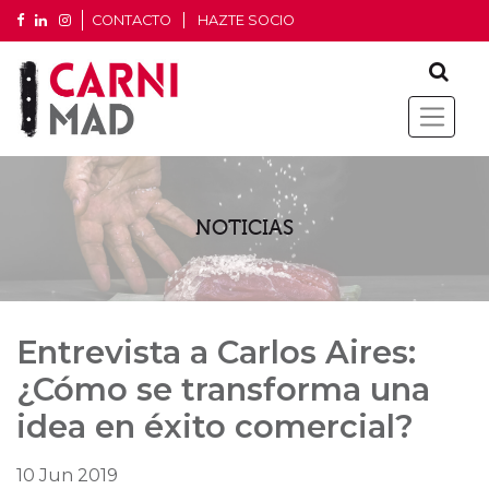
CONTACTO
HAZTE SOCIO
NOTICIAS
Entrevista a Carlos Aires:
¿Cómo se transforma una
idea en éxito comercial?
10 Jun 2019