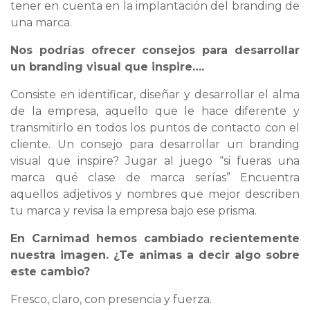
tener en cuenta en la implantación del branding de
una marca.
Nos podrías ofrecer consejos para desarrollar
un branding visual que inspire….
Consiste en identificar, diseñar y desarrollar el alma
de la empresa, aquello que le hace diferente y
transmitirlo en todos los puntos de contacto con el
cliente. Un consejo para desarrollar un branding
visual que inspire? Jugar al juego “si fueras una
marca qué clase de marca serías” Encuentra
aquellos adjetivos y nombres que mejor describen
tu marca y revisa la empresa bajo ese prisma.
En Carnimad hemos cambiado recientemente
nuestra imagen. ¿Te animas a decir algo sobre
este cambio?
Fresco, claro, con presencia y fuerza.