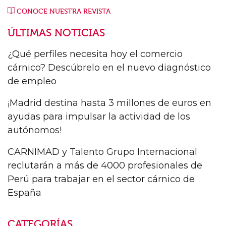
CONOCE NUESTRA REVISTA
ÚLTIMAS NOTICIAS
¿Qué perfiles necesita hoy el comercio
cárnico? Descúbrelo en el nuevo diagnóstico
de empleo
¡Madrid destina hasta 3 millones de euros en
ayudas para impulsar la actividad de los
autónomos!
CARNIMAD y Talento Grupo Internacional
reclutarán a más de 4000 profesionales de
Perú para trabajar en el sector cárnico de
España
CATEGORÍAS