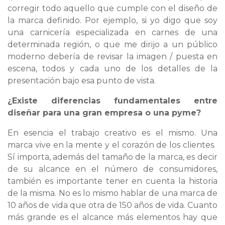
corregir todo aquello que cumple con el diseño de
la marca definido. Por ejemplo, si yo digo que soy
una carnicería especializada en carnes de una
determinada región, o que me dirijo a un público
moderno debería de revisar la imagen / puesta en
escena, todos y cada uno de los detalles de la
presentación bajo esa punto de vista.
¿Existe diferencias fundamentales entre
diseñar para una gran empresa o una pyme?
En esencia el trabajo creativo es el mismo. Una
marca vive en la mente y el corazón de los clientes.
Sí importa, además del tamaño de la marca, es decir
de su alcance en el número de consumidores,
también es importante tener en cuenta la historia
de la misma. No es lo mismo hablar de una marca de
10 años de vida que otra de 150 años de vida. Cuanto
más grande es el alcance más elementos hay que