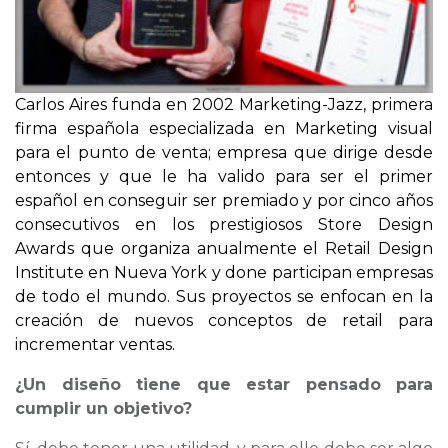
Carlos Aires funda en 2002 Marketing-Jazz, primera
firma española especializada en Marketing visual
para el punto de venta; empresa que dirige desde
entonces y que le ha valido para ser el primer
español en conseguir ser premiado y por cinco años
consecutivos en los prestigiosos Store Design
Awards que organiza anualmente el Retail Design
Institute en Nueva York y done participan empresas
de todo el mundo. Sus proyectos se enfocan en la
creación de nuevos conceptos de retail para
incrementar ventas.
¿Un diseño tiene que estar pensado para
cumplir un objetivo?