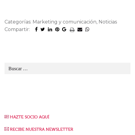
Categorías: Marketing y comunicación, Noticias
Compartir:
HAZTE SOCIO AQUÍ
RECIBE NUESTRA NEWSLETTER