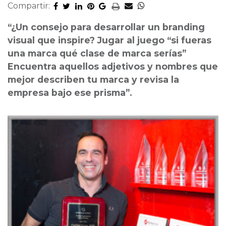
Compartir:
“¿Un consejo para desarrollar un branding
visual que inspire? Jugar al juego “si fueras
una marca qué clase de marca serías”
Encuentra aquellos adjetivos y nombres que
mejor describen tu marca y revisa la
empresa bajo ese prisma”.