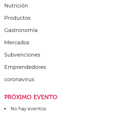
Nutrición
Productos
Gastronomía
Mercados
Subvenciones
Emprendedores
coronavirus
PRÓXIMO EVENTO
No hay eventos