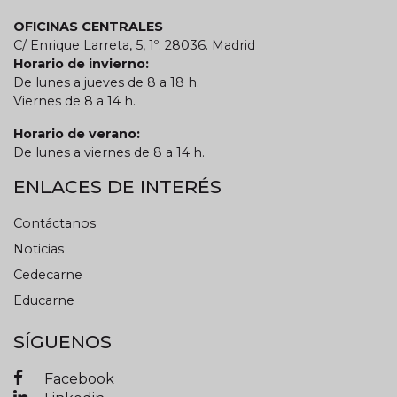
OFICINAS CENTRALES
C/ Enrique Larreta, 5, 1º. 28036. Madrid
Horario de invierno:
De lunes a jueves de 8 a 18 h.
Viernes de 8 a 14 h.
Horario de verano:
De lunes a viernes de 8 a 14 h.
ENLACES DE INTERÉS
Contáctanos
Noticias
Cedecarne
Educarne
SÍGUENOS
Facebook