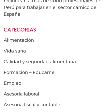
reclutarán a más de 4000 profesionales de
Perú para trabajar en el sector cárnico de
España
CATEGORÍAS
Alimentación
Vida sana
Calidad y seguridad alimentaria
Formación – Educarne
Empleo
Asesoría laboral
Asesoría fiscal y contable