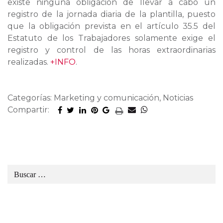
existe ninguna obligación de llevar a cabo un
registro de la jornada diaria de la plantilla, puesto
que la obligación prevista en el artículo 35.5 del
Estatuto de los Trabajadores solamente exige el
registro y control de las horas extraordinarias
realizadas.
+INFO
.
Categorías: Marketing y comunicación, Noticias
Compartir: