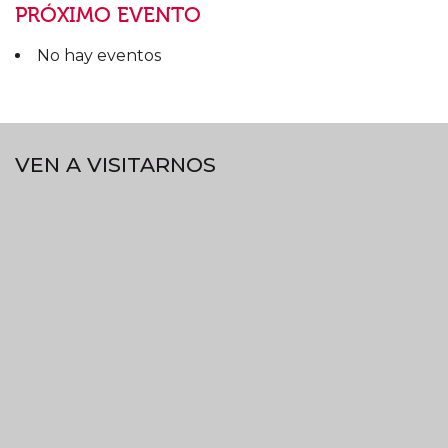
PRÓXIMO EVENTO
No hay eventos
VEN A VISITARNOS