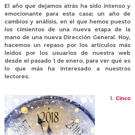
El año que dejamos atrás ha sido intenso y
emocionante para esta casa; un año de
cambios y análisis, en el que hemos puesto
los cimientos de una nueva etapa de la
mano de una nueva Dirección General. Hoy,
hacemos un repaso por los artículos más
leídos por los usuarios de nuestra web
desde el pasado 1 de enero, para ver qué es
lo que más ha interesado a nuestros
lectores.
1.
Cinco