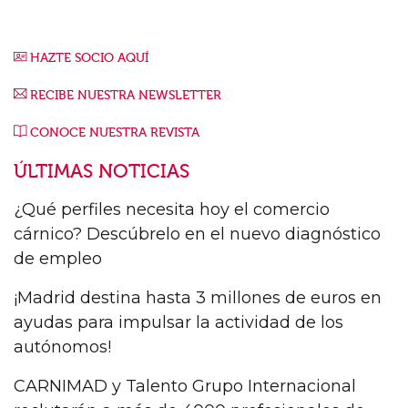
HAZTE SOCIO AQUÍ
RECIBE NUESTRA NEWSLETTER
CONOCE NUESTRA REVISTA
ÚLTIMAS NOTICIAS
¿Qué perfiles necesita hoy el comercio
cárnico? Descúbrelo en el nuevo diagnóstico
de empleo
¡Madrid destina hasta 3 millones de euros en
ayudas para impulsar la actividad de los
autónomos!
CARNIMAD y Talento Grupo Internacional