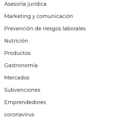
Asesoría jurídica
Marketing y comunicación
Prevención de riesgos laborales
Nutrición
Productos
Gastronomía
Mercados
Subvenciones
Emprendedores
coronavirus