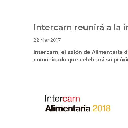
Intercarn reunirá a la 
22 Mar 2017
Intercarn, el salón de Alimentaria 
comunicado que celebrará su próxima