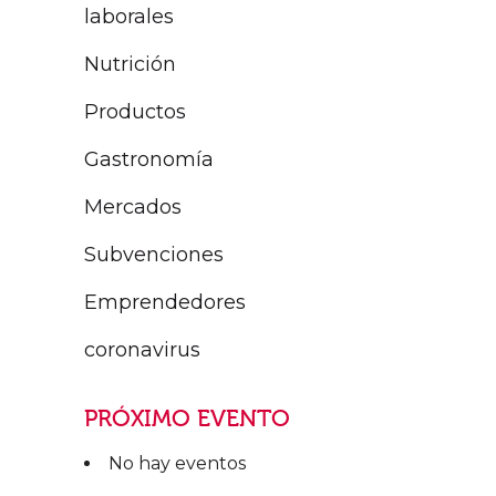
laborales
Nutrición
Productos
Gastronomía
Mercados
Subvenciones
Emprendedores
coronavirus
PRÓXIMO EVENTO
No hay eventos