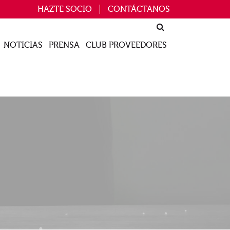
HAZTE SOCIO
CONTÁCTANOS
NOTICIAS
PRENSA
CLUB PROVEEDORES