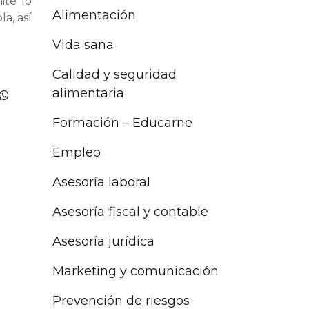
ité lo
Alimentación
a, así
Vida sana
Calidad y seguridad
alimentaria
Formación – Educarne
Empleo
Asesoría laboral
Asesoría fiscal y contable
Asesoría jurídica
Marketing y comunicación
Prevención de riesgos