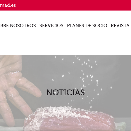
imad.es
BRE NOSOTROS
SERVICIOS
PLANES DE SOCIO
REVISTA
NOTICIAS