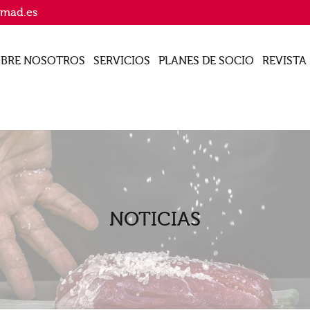
imad.es
BRE NOSOTROS
SERVICIOS
PLANES DE SOCIO
REVISTA
NOTICIAS