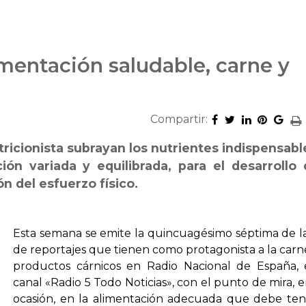
imentación saludable, carne y
Compartir:
tricionista subrayan los nutrientes indispensabl
ón variada y equilibrada, para el desarrollo 
n del esfuerzo físico.
Esta semana se emite la quincuagésimo séptima de la
de reportajes que tienen como protagonista a la carne
productos cárnicos en Radio Nacional de España,
canal «Radio 5 Todo Noticias», con el punto de mira, e
ocasión, en la alimentación adecuada que debe te