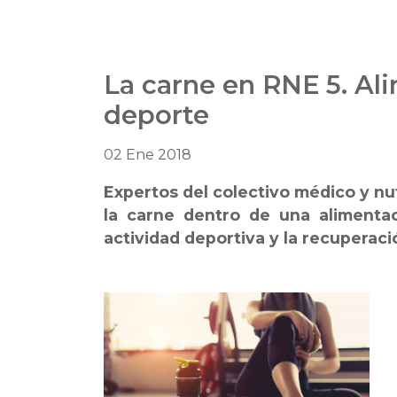
La carne en RNE 5. Al
deporte
02 Ene 2018
Expertos del colectivo médico y nu
la carne dentro de una alimentaci
actividad deportiva y la recuperació