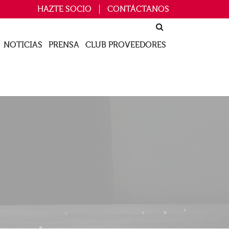
HAZTE SOCIO
CONTÁCTANOS
NOTICIAS
PRENSA
CLUB PROVEEDORES