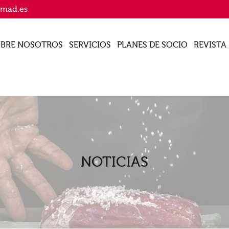
imad.es
BRE NOSOTROS
SERVICIOS
PLANES DE SOCIO
REVISTA
NOTICIAS