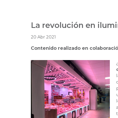
La revolución en ilum
20 Abr 2021
Contenido realizado en colaboraci