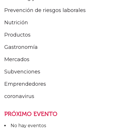
Prevención de riesgos laborales
Nutrición
Productos
Gastronomía
Mercados
Subvenciones
Emprendedores
coronavirus
PRÓXIMO EVENTO
No hay eventos