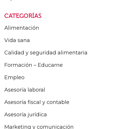
CATEGORÍAS
Alimentación
Vida sana
Calidad y seguridad alimentaria
Formación – Educarne
Empleo
Asesoría laboral
Asesoría fiscal y contable
Asesoría jurídica
Marketing y comunicación