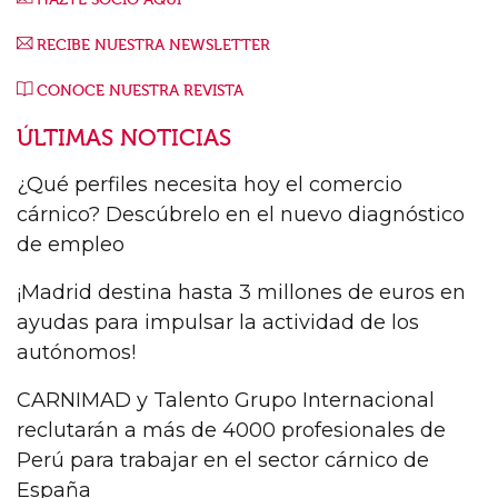
RECIBE NUESTRA NEWSLETTER
CONOCE NUESTRA REVISTA
ÚLTIMAS NOTICIAS
¿Qué perfiles necesita hoy el comercio
cárnico? Descúbrelo en el nuevo diagnóstico
de empleo
¡Madrid destina hasta 3 millones de euros en
ayudas para impulsar la actividad de los
autónomos!
CARNIMAD y Talento Grupo Internacional
reclutarán a más de 4000 profesionales de
Perú para trabajar en el sector cárnico de
España