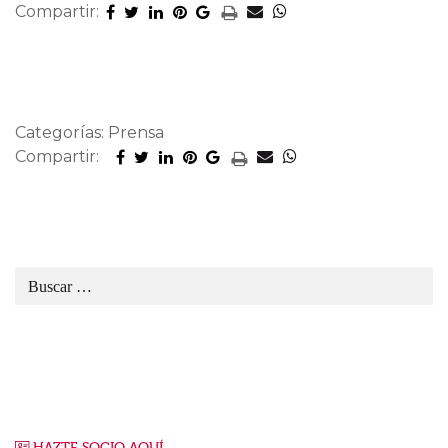
Compartir:
Categorías: Prensa
Compartir:
HAZTE SOCIO AQUÍ