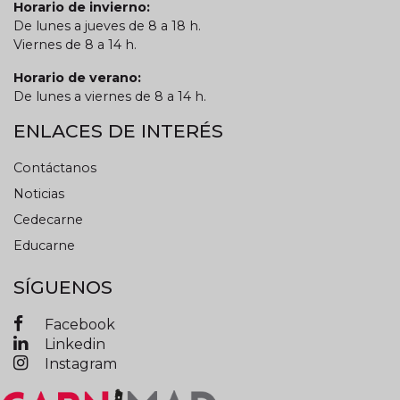
Horario de invierno:
De lunes a jueves de 8 a 18 h.
Viernes de 8 a 14 h.
Horario de verano:
De lunes a viernes de 8 a 14 h.
ENLACES DE INTERÉS
Contáctanos
Noticias
Cedecarne
Educarne
SÍGUENOS
Facebook
Linkedin
Instagram