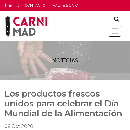
CONTACTO
HAZTE SOCIO
NOTICIAS
Los productos frescos
unidos para celebrar el Día
Mundial de la Alimentación
06 Oct 2020