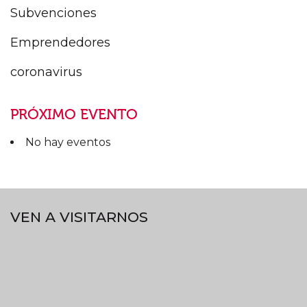
Subvenciones
Emprendedores
coronavirus
PRÓXIMO EVENTO
No hay eventos
VEN A VISITARNOS