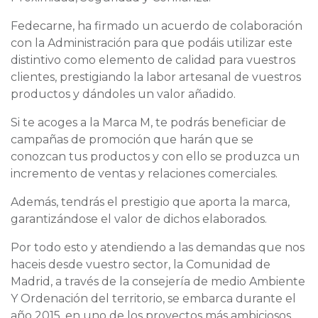
Fedecarne, ha firmado un acuerdo de colaboración
con la Administración para que podáis utilizar este
distintivo como elemento de calidad para vuestros
clientes, prestigiando la labor artesanal de vuestros
productos y dándoles un valor añadido.
Si te acoges a la Marca M, te podrás beneficiar de
campañas de promoción que harán que se
conozcan tus productos y con ello se produzca un
incremento de ventas y relaciones comerciales.
Además, tendrás el prestigio que aporta la marca,
garantizándose el valor de dichos elaborados.
Por todo esto y atendiendo a las demandas que nos
haceis desde vuestro sector, la Comunidad de
Madrid, a través de la consejería de medio Ambiente
Y Ordenación del territorio, se embarca durante el
año 2015, en uno de los proyectos más ambiciosos