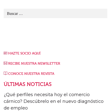
HAZTE SOCIO AQUÍ
RECIBE NUESTRA NEWSLETTER
CONOCE NUESTRA REVISTA
ÚLTIMAS NOTICIAS
¿Qué perfiles necesita hoy el comercio
cárnico? Descúbrelo en el nuevo diagnóstico
de empleo