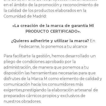
en el ámbito de la promoción y reconocimiento de
la calidad de los productos elaborados en la
Comunidad de Madrid:
«La creación de la marca de garantía MI
PRODUCTO CERTIFICADO».
¿Quieres adherirte y utilizar la marca?
En
Fedecarne, lo ponemos a tu alcance
Para facilitarte la gestión, hemos desarrollado un
pliego de condiciones aprobado por la
administración, de manera que ponemos a tu
disposición las herramientass necesarias para que
disfrutes de la Marca M como elemento de calidad y
comunicación hacia los consumidores más
exigentes,prestigiando la elaboración artesanal de
preparados cárnicos propios y exclusivos de
nuestros obradores.