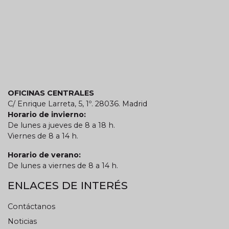
OFICINAS CENTRALES
C/ Enrique Larreta, 5, 1º. 28036. Madrid
Horario de invierno:
De lunes a jueves de 8 a 18 h.
Viernes de 8 a 14 h.
Horario de verano:
De lunes a viernes de 8 a 14 h.
ENLACES DE INTERÉS
Contáctanos
Noticias