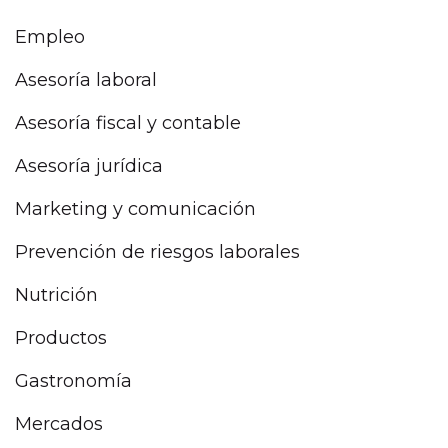
Empleo
Asesoría laboral
Asesoría fiscal y contable
Asesoría jurídica
Marketing y comunicación
Prevención de riesgos laborales
Nutrición
Productos
Gastronomía
Mercados