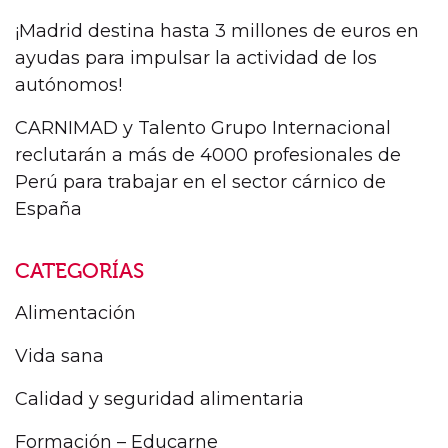
¡Madrid destina hasta 3 millones de euros en
ayudas para impulsar la actividad de los
autónomos!
CARNIMAD y Talento Grupo Internacional
reclutarán a más de 4000 profesionales de
Perú para trabajar en el sector cárnico de
España
CATEGORÍAS
Alimentación
Vida sana
Calidad y seguridad alimentaria
Formación – Educarne