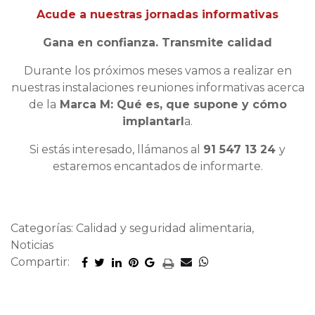
Acude a nuestras jornadas informativas
Gana en confianza. Transmite calidad
Durante los próximos meses vamos a realizar en
nuestras instalaciones reuniones informativas acerca
de la
Marca M: Qué es, que supone y cómo
implantarl
a.
Si estás interesado, llámanos al
91 547 13 24
y
estaremos encantados de informarte.
Categorías: Calidad y seguridad alimentaria,
Noticias
Compartir: