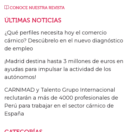
CONOCE NUESTRA REVISTA
ÚLTIMAS NOTICIAS
¿Qué perfiles necesita hoy el comercio
cárnico? Descúbrelo en el nuevo diagnóstico
de empleo
¡Madrid destina hasta 3 millones de euros en
ayudas para impulsar la actividad de los
autónomos!
CARNIMAD y Talento Grupo Internacional
reclutarán a más de 4000 profesionales de
Perú para trabajar en el sector cárnico de
España