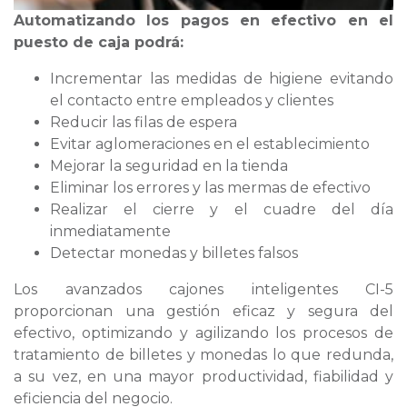
Automatizando los pagos en efectivo en el
puesto de caja podrá:
Incrementar las medidas de higiene evitando
el contacto entre empleados y clientes
Reducir las filas de espera
Evitar aglomeraciones en el establecimiento
Mejorar la seguridad en la tienda
Eliminar los errores y las mermas de efectivo
Realizar el cierre y el cuadre del día
inmediatamente
Detectar monedas y billetes falsos
Los avanzados cajones inteligentes CI-5
proporcionan una gestión eficaz y segura del
efectivo, optimizando y agilizando los procesos de
tratamiento de billetes y monedas lo que redunda,
a su vez, en una mayor productividad, fiabilidad y
eficiencia del negocio.