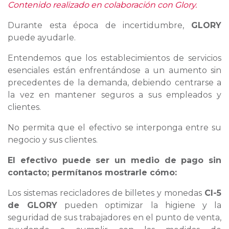
Contenido realizado en colaboración con Glory.
Durante esta época de incertidumbre,
GLORY
puede ayudarle.
Entendemos que los establecimientos de servicios
esenciales están enfrentándose a un aumento sin
precedentes de la demanda, debiendo centrarse a
la vez en mantener seguros a sus empleados y
clientes.
No permita que el efectivo se interponga entre su
negocio y sus clientes.
El efectivo puede ser un medio de pago sin
contacto; permítanos mostrarle cómo:
Los sistemas recicladores de billetes y monedas
CI-5
de GLORY
pueden optimizar la higiene y la
seguridad de sus trabajadores en el punto de venta,