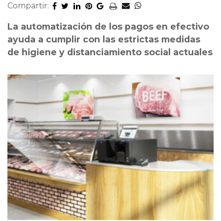
Compartir:
La automatización de los pagos en efectivo
ayuda a cumplir con las estrictas medidas
de higiene y distanciamiento social actuales