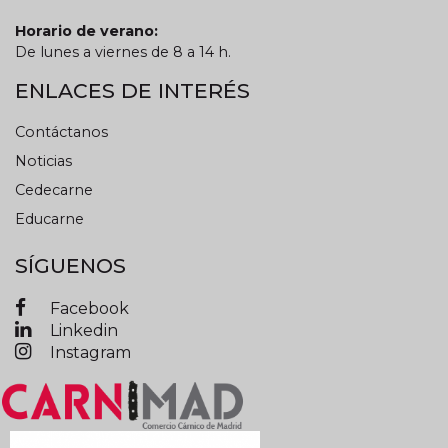
Horario de verano:
De lunes a viernes de 8 a 14 h.
ENLACES DE INTERÉS
Contáctanos
Noticias
Cedecarne
Educarne
SÍGUENOS
Facebook
Linkedin
Instagram