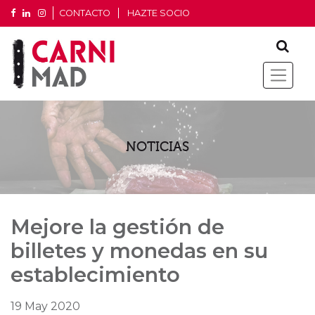
CONTACTO
HAZTE SOCIO
NOTICIAS
Mejore la gestión de
billetes y monedas en su
establecimiento
19 May 2020