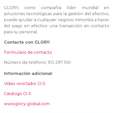
GLORY, como compañía líder mundial en
soluciones tecnológicas para la gestión del efectivo,
puede ayudar a cualquier negocio minorista a hacer
del pago en efectivo una transacción sin contacto
para su personal.
Contacte con GLORY:
Formulario de contacto
Número de teléfono: 913 297 100
Información adicional:
Video reciclador CI-5
Catálogo CI-5
www.glory-global.com