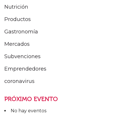
Nutrición
Productos
Gastronomía
Mercados
Subvenciones
Emprendedores
coronavirus
PRÓXIMO EVENTO
No hay eventos