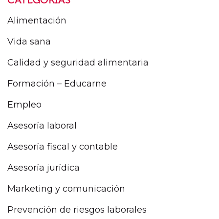
CATEGORÍAS
Alimentación
Vida sana
Calidad y seguridad alimentaria
Formación – Educarne
Empleo
Asesoría laboral
Asesoría fiscal y contable
Asesoría jurídica
Marketing y comunicación
Prevención de riesgos laborales