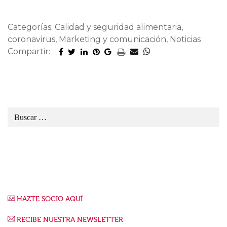
Categorías: Calidad y seguridad alimentaria,
coronavirus, Marketing y comunicación, Noticias
Compartir:
HAZTE SOCIO AQUÍ
RECIBE NUESTRA NEWSLETTER