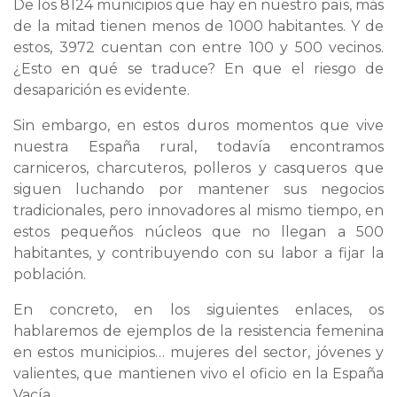
De los 8124 municipios que hay en nuestro país, más
de la mitad tienen menos de 1000 habitantes. Y de
estos, 3972 cuentan con entre 100 y 500 vecinos.
¿Esto en qué se traduce? En que el riesgo de
desaparición es evidente.
Sin embargo, en estos duros momentos que vive
nuestra España rural, todavía encontramos
carniceros, charcuteros, polleros y casqueros que
siguen luchando por mantener sus negocios
tradicionales, pero innovadores al mismo tiempo, en
estos pequeños núcleos que no llegan a 500
habitantes, y contribuyendo con su labor a fijar la
población.
En concreto, en los siguientes enlaces, os
hablaremos de ejemplos de la resistencia femenina
en estos municipios… mujeres del sector, jóvenes y
valientes, que mantienen vivo el oficio en la España
Vacía.