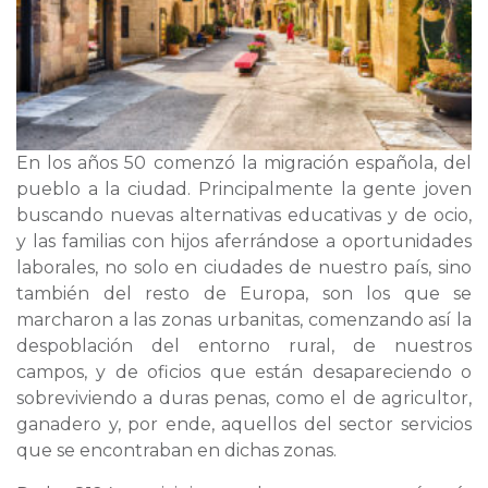
En los años 50 comenzó la migración española, del
pueblo a la ciudad. Principalmente la gente joven
buscando nuevas alternativas educativas y de ocio,
y las familias con hijos aferrándose a oportunidades
laborales, no solo en ciudades de nuestro país, sino
también del resto de Europa, son los que se
marcharon a las zonas urbanitas, comenzando así la
despoblación del entorno rural, de nuestros
campos, y de oficios que están desapareciendo o
sobreviviendo a duras penas, como el de agricultor,
ganadero y, por ende, aquellos del sector servicios
que se encontraban en dichas zonas.