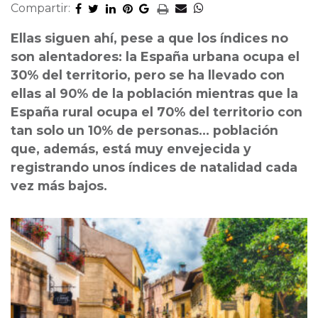
Compartir:
Ellas siguen ahí, pese a que los índices no
son alentadores: la España urbana ocupa el
30% del territorio, pero se ha llevado con
ellas al 90% de la población mientras que la
España rural ocupa el 70% del territorio con
tan solo un 10% de personas... población
que, además, está muy envejecida y
registrando unos índices de natalidad cada
vez más bajos.