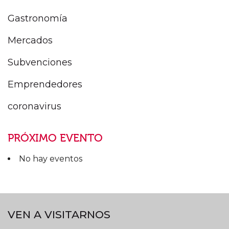
Gastronomía
Mercados
Subvenciones
Emprendedores
coronavirus
PRÓXIMO EVENTO
No hay eventos
VEN A VISITARNOS