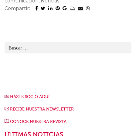
comunicación, Noticias
Compartir:
HAZTE SOCIO AQUÍ
RECIBE NUESTRA NEWSLETTER
CONOCE NUESTRA REVISTA
ÚLTIMAS NOTICIAS