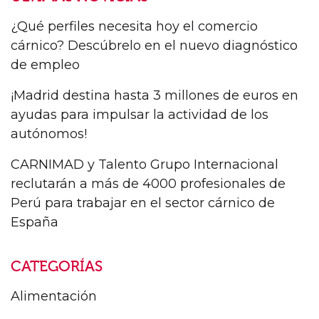
¿Qué perfiles necesita hoy el comercio
cárnico? Descúbrelo en el nuevo diagnóstico
de empleo
¡Madrid destina hasta 3 millones de euros en
ayudas para impulsar la actividad de los
autónomos!
CARNIMAD y Talento Grupo Internacional
reclutarán a más de 4000 profesionales de
Perú para trabajar en el sector cárnico de
España
CATEGORÍAS
Alimentación