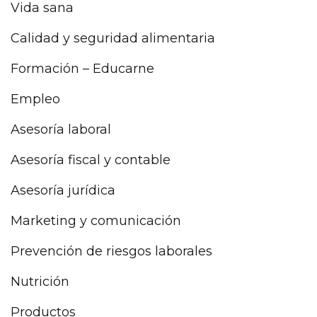
Vida sana
Calidad y seguridad alimentaria
Formación – Educarne
Empleo
Asesoría laboral
Asesoría fiscal y contable
Asesoría jurídica
Marketing y comunicación
Prevención de riesgos laborales
Nutrición
Productos