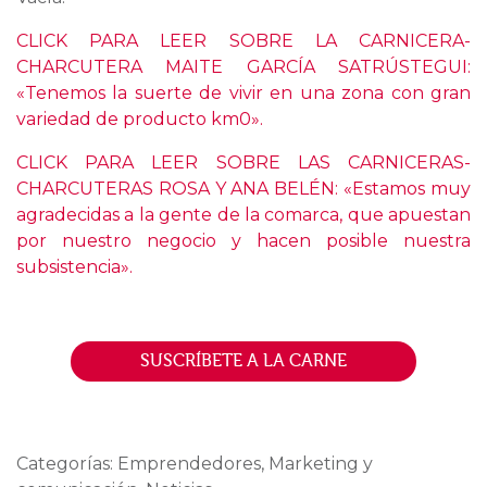
CLICK PARA LEER SOBRE LA CARNICERA-
CHARCUTERA MAITE GARCÍA SATRÚSTEGUI:
«Tenemos la suerte de vivir en una zona con gran
variedad de producto km0».
CLICK PARA LEER SOBRE LAS CARNICERAS-
CHARCUTERAS ROSA Y ANA BELÉN: «Estamos muy
agradecidas a la gente de la comarca, que apuestan
por nuestro negocio y hacen posible nuestra
subsistencia».
SUSCRÍBETE A LA CARNE
Categorías: Emprendedores, Marketing y