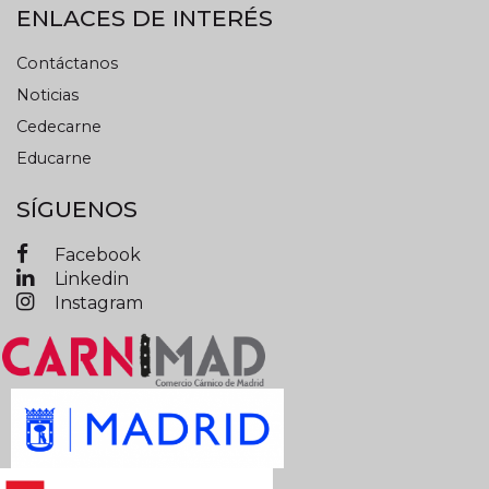
ENLACES DE INTERÉS
Contáctanos
Noticias
Cedecarne
Educarne
SÍGUENOS
Facebook
Linkedin
Instagram