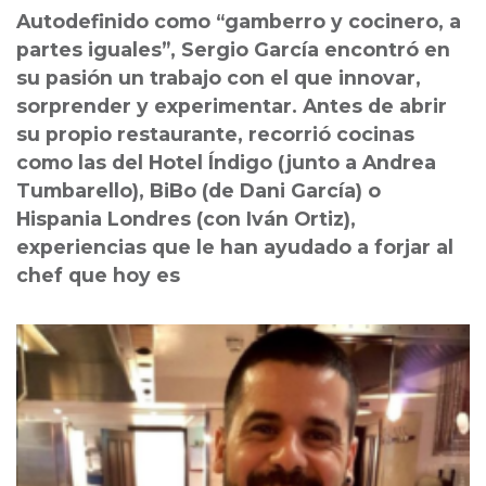
Autodefinido como “gamberro y cocinero, a
partes iguales”, Sergio García encontró en
su pasión un trabajo con el que innovar,
sorprender y experimentar. Antes de abrir
su propio restaurante, recorrió cocinas
como las del Hotel Índigo (junto a Andrea
Tumbarello), BiBo (de Dani García) o
Hispania Londres (con Iván Ortiz),
experiencias que le han ayudado a forjar al
chef que hoy es