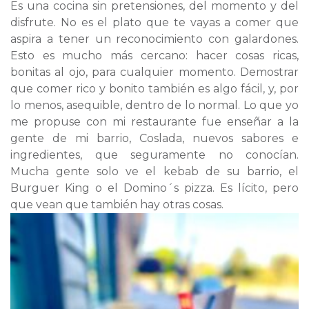
Es una cocina sin pretensiones, del momento y del
disfrute. No es el plato que te vayas a comer que
aspira a tener un reconocimiento con galardones.
Esto es mucho más cercano: hacer cosas ricas,
bonitas al ojo, para cualquier momento. Demostrar
que comer rico y bonito también es algo fácil, y, por
lo menos, asequible, dentro de lo normal. Lo que yo
me propuse con mi restaurante fue enseñar a la
gente de mi barrio, Coslada, nuevos sabores e
ingredientes, que seguramente no conocían.
Mucha gente solo ve el kebab de su barrio, el
Burguer King o el Domino´s pizza. Es lícito, pero
que vean que también hay otras
cosas.