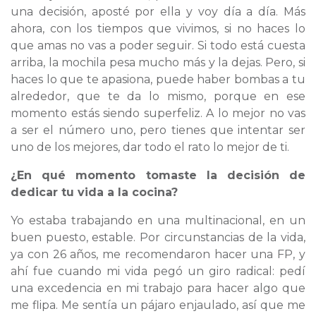
una decisión, aposté por ella y voy día a día. Más
ahora, con los tiempos que vivimos, si no haces lo
que amas no vas a poder seguir. Si todo está cuesta
arriba, la mochila pesa mucho más y la dejas. Pero, si
haces lo que te apasiona, puede haber bombas a tu
alrededor, que te da lo mismo, porque en ese
momento estás siendo superfeliz. A lo mejor no vas
a ser el número uno, pero tienes que intentar ser
uno de los mejores, dar todo el rato lo mejor de ti.
¿En qué momento tomaste la decisión de
dedicar tu vida a la cocina?
Yo estaba trabajando en una multinacional, en un
buen puesto, estable. Por circunstancias de la vida,
ya con 26 años, me recomendaron hacer una FP, y
ahí fue cuando mi vida pegó un giro radical: pedí
una excedencia en mi trabajo para hacer algo que
me flipa. Me sentía un pájaro enjaulado, así que me