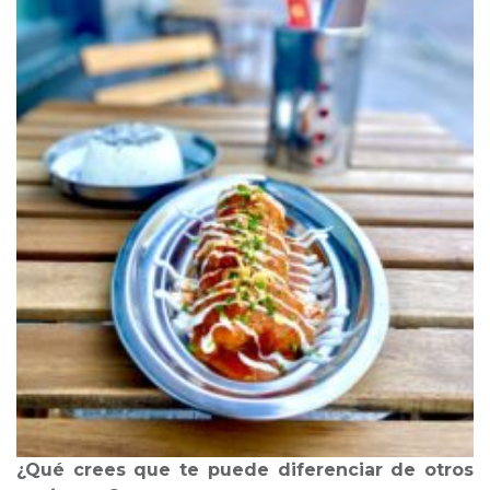
¿Qué crees que te puede diferenciar de otros