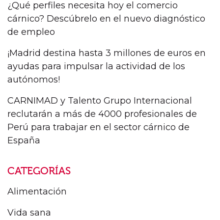
¿Qué perfiles necesita hoy el comercio
cárnico? Descúbrelo en el nuevo diagnóstico
de empleo
¡Madrid destina hasta 3 millones de euros en
ayudas para impulsar la actividad de los
autónomos!
CARNIMAD y Talento Grupo Internacional
reclutarán a más de 4000 profesionales de
Perú para trabajar en el sector cárnico de
España
CATEGORÍAS
Alimentación
Vida sana