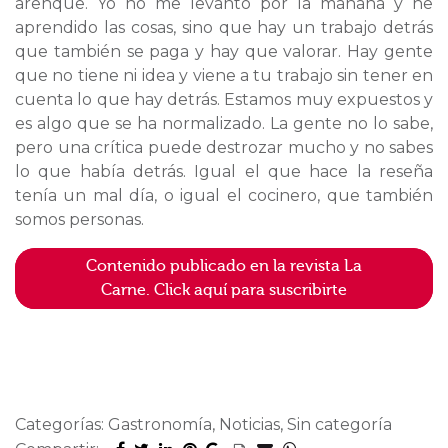
arenque. Yo no me levanto por la mañana y he
aprendido las cosas, sino que hay un trabajo detrás
que también se paga y hay que valorar. Hay gente
que no tiene ni idea y viene a tu trabajo sin tener en
cuenta lo que hay detrás. Estamos muy expuestos y
es algo que se ha normalizado. La gente no lo sabe,
pero una crítica puede destrozar mucho y no sabes
lo que había detrás. Igual el que hace la reseña
tenía un mal día, o igual el cocinero, que también
somos personas.
Contenido publicado en la revista La
Carne. Click aquí para suscribirte
Categorías: Gastronomía, Noticias, Sin categoría