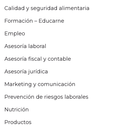
Calidad y seguridad alimentaria
Formación – Educarne
Empleo
Asesoría laboral
Asesoría fiscal y contable
Asesoría jurídica
Marketing y comunicación
Prevención de riesgos laborales
Nutrición
Productos