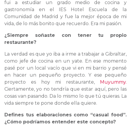
fui a estudiar un grado medio de cocina y
gastronomía en el IES Hotel Escuela de la
Comunidad de Madrid y fue la mejor época de mi
vida, de lo más bonito que recuerdo. Era mi pasión.
¿Siempre soñaste con tener tu propio
restaurante?
La verdad es que yo iba a irme a trabajar a Gibraltar,
como jefe de cocina en un yate. En ese momento
pasé por un local vacío que vi en mi barrio y pensé
en hacer un pequeño proyecto. Y ese pequeño
proyecto es hoy mi restaurante,
Muyummy.
Ciertamente, yo no tendría que estar aquí, pero las
cosas van pasando. Da lo mismo lo que tú quieras. La
vida siempre te pone donde ella quiere.
Defines tus elaboraciones como “casual food”.
¿Cómo podríamos entender este concepto?