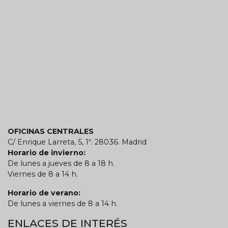
OFICINAS CENTRALES
C/ Enrique Larreta, 5, 1º. 28036. Madrid
Horario de invierno:
De lunes a jueves de 8 a 18 h.
Viernes de 8 a 14 h.
Horario de verano:
De lunes a viernes de 8 a 14 h.
ENLACES DE INTERÉS