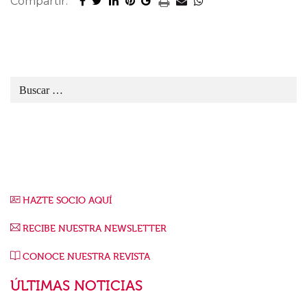
Compartir:
HAZTE SOCIO AQUÍ
RECIBE NUESTRA NEWSLETTER
CONOCE NUESTRA REVISTA
ÚLTIMAS NOTICIAS