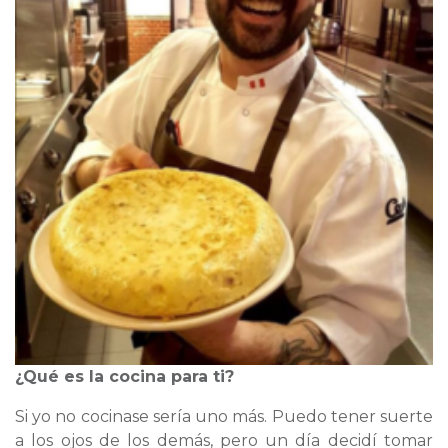
¿Qué es la cocina para ti?
Si yo no cocinase sería uno más. Puedo tener suerte
a los ojos de los demás, pero un día decidí tomar