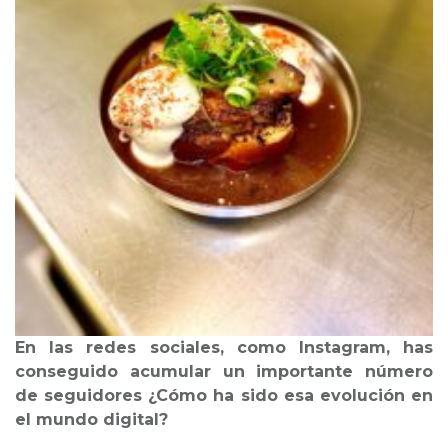
En las redes sociales, como Instagram
, has
conseguido acumular un importante número
de seguidores ¿Cómo ha sido esa evolución en
el mundo digital?