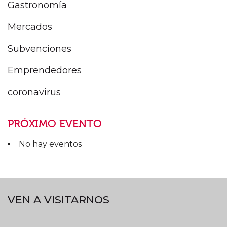
Gastronomía
Mercados
Subvenciones
Emprendedores
coronavirus
PRÓXIMO EVENTO
No hay eventos
VEN A VISITARNOS