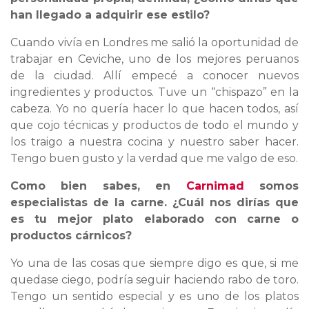
han llegado a adquirir ese estilo?
Cuando vivía en Londres me salió la oportunidad de
trabajar en Ceviche, uno de los mejores peruanos
de la ciudad. Allí empecé a conocer nuevos
ingredientes y productos. Tuve un “chispazo” en la
cabeza. Yo no quería hacer lo que hacen todos, así
que cojo técnicas y productos de todo el mundo y
los traigo a nuestra cocina y nuestro saber hacer.
Tengo buen gusto y la verdad que me valgo de eso.
Como bien sabes, en
Carnimad
somos
especialistas de la carne. ¿Cuál nos dirías que
es tu mejor plato elaborado con carne o
productos cárnicos?
Yo una de las cosas que siempre digo es que, si me
quedase ciego, podría seguir haciendo rabo de toro.
Tengo un sentido especial y es uno de los platos