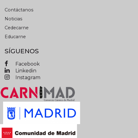
Contáctanos
Noticias
Cedecarne
Educarne
SÍGUENOS
Facebook
Linkedin
Instagram