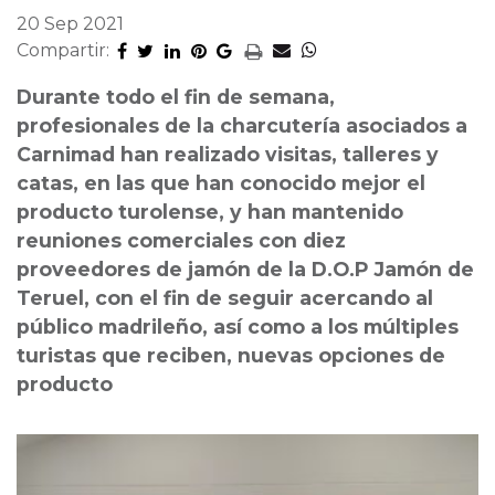
20 Sep 2021
Compartir:
Durante todo el fin de semana,
profesionales de la charcutería asociados a
Carnimad han realizado visitas, talleres y
catas, en las que han conocido mejor el
producto turolense, y han mantenido
reuniones comerciales con diez
proveedores de jamón de la D.O.P Jamón de
Teruel, con el fin de seguir acercando al
público madrileño, así como a los múltiples
turistas que reciben, nuevas opciones de
producto