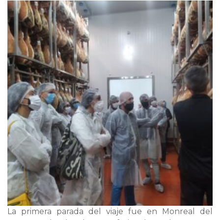
La primera parada del viaje fue en Monreal del