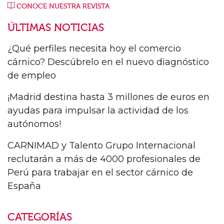
CONOCE NUESTRA REVISTA
ÚLTIMAS NOTICIAS
¿Qué perfiles necesita hoy el comercio
cárnico? Descúbrelo en el nuevo diagnóstico
de empleo
¡Madrid destina hasta 3 millones de euros en
ayudas para impulsar la actividad de los
autónomos!
CARNIMAD y Talento Grupo Internacional
reclutarán a más de 4000 profesionales de
Perú para trabajar en el sector cárnico de
España
CATEGORÍAS