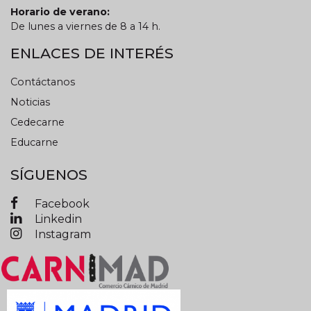
Horario de verano:
De lunes a viernes de 8 a 14 h.
ENLACES DE INTERÉS
Contáctanos
Noticias
Cedecarne
Educarne
SÍGUENOS
Facebook
Linkedin
Instagram