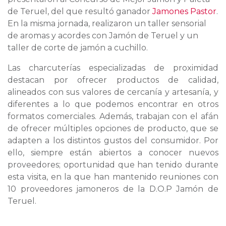
de Teruel, del que resultó ganador
Jamones Pastor
.
En la misma jornada, realizaron un taller sensorial
de aromas y acordes con Jamón de Teruel y un
taller de corte de jamón a cuchillo.
Las charcuterías especializadas de proximidad
destacan por ofrecer productos de calidad,
alineados con sus valores de cercanía y artesanía, y
diferentes a lo que podemos encontrar en otros
formatos comerciales. Además, trabajan con el afán
de ofrecer múltiples opciones de producto, que se
adapten a los distintos gustos del consumidor. Por
ello, siempre están abiertos a conocer nuevos
proveedores; oportunidad que han tenido durante
esta visita, en la que han mantenido reuniones con
10 proveedores jamoneros de la D.O.P Jamón de
Teruel.