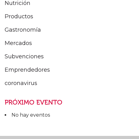
Nutrición
Productos
Gastronomía
Mercados
Subvenciones
Emprendedores
coronavirus
PRÓXIMO EVENTO
No hay eventos