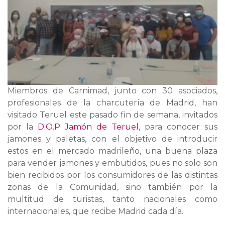
Miembros de Carnimad, junto con 30 asociados,
profesionales de la charcutería de Madrid, han
visitado Teruel este pasado fin de semana, invitados
por la
D.O.P Jamón de Teruel
, para conocer sus
jamones y paletas, con el objetivo de introducir
estos en el mercado madrileño, una buena plaza
para vender jamones y embutidos, pues no solo son
bien recibidos por los consumidores de las distintas
zonas de la Comunidad, sino también por la
multitud de turistas, tanto nacionales como
internacionales, que recibe Madrid cada día.