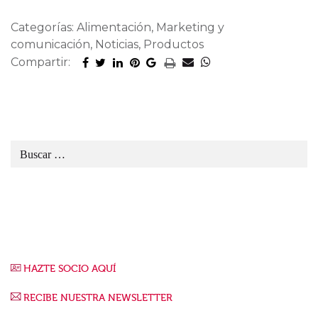
Categorías: Alimentación, Marketing y
comunicación, Noticias, Productos
Compartir:
HAZTE SOCIO AQUÍ
RECIBE NUESTRA NEWSLETTER