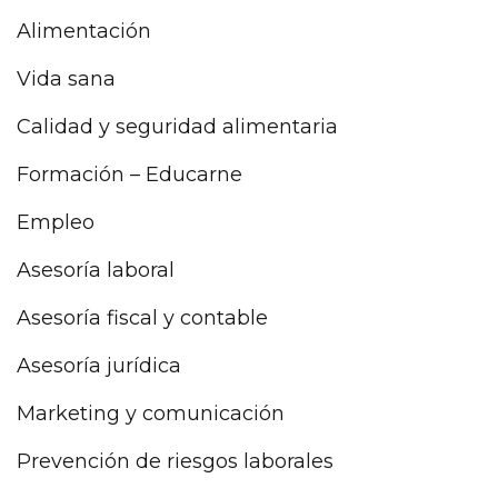
Alimentación
Vida sana
Calidad y seguridad alimentaria
Formación – Educarne
Empleo
Asesoría laboral
Asesoría fiscal y contable
Asesoría jurídica
Marketing y comunicación
Prevención de riesgos laborales