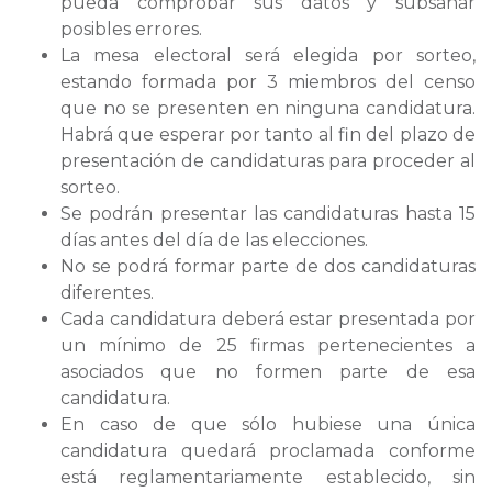
pueda comprobar sus datos y subsanar
posibles errores.
La mesa electoral será elegida por sorteo,
estando formada por 3 miembros del censo
que no se presenten en ninguna candidatura.
Habrá que esperar por tanto al fin del plazo de
presentación de candidaturas para proceder al
sorteo.
Se podrán presentar las candidaturas hasta 15
días antes del día de las elecciones.
No se podrá formar parte de dos candidaturas
diferentes.
Cada candidatura deberá estar presentada por
un mínimo de 25 firmas pertenecientes a
asociados que no formen parte de esa
candidatura.
En caso de que sólo hubiese una única
candidatura quedará proclamada conforme
está reglamentariamente establecido, sin