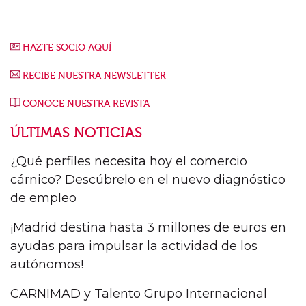
HAZTE SOCIO AQUÍ
RECIBE NUESTRA NEWSLETTER
CONOCE NUESTRA REVISTA
ÚLTIMAS NOTICIAS
¿Qué perfiles necesita hoy el comercio
cárnico? Descúbrelo en el nuevo diagnóstico
de empleo
¡Madrid destina hasta 3 millones de euros en
ayudas para impulsar la actividad de los
autónomos!
CARNIMAD y Talento Grupo Internacional