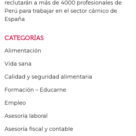
reclutarán a más de 4000 profesionales de
Perú para trabajar en el sector cárnico de
España
CATEGORÍAS
Alimentación
Vida sana
Calidad y seguridad alimentaria
Formación – Educarne
Empleo
Asesoría laboral
Asesoría fiscal y contable