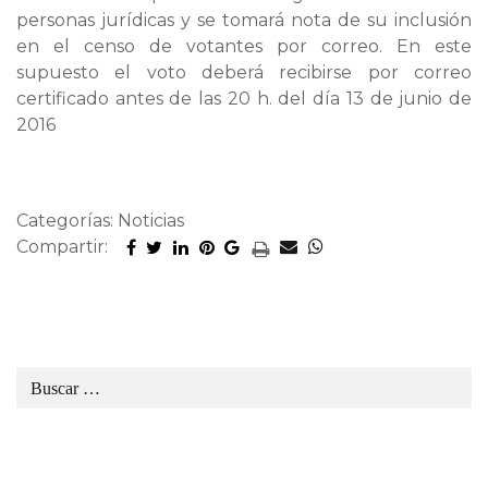
personas jurídicas y se tomará nota de su inclusión
en el censo de votantes por correo. En este
supuesto el voto deberá recibirse por correo
certificado antes de las 20 h. del día 13 de junio de
2016
Categorías: Noticias
Compartir: