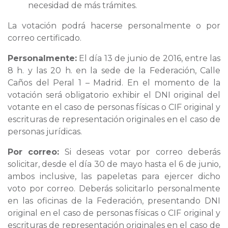
necesidad de más trámites.
La votación podrá hacerse personalmente o por
correo certificado.
Personalmente:
El día 13 de junio de 2016, entre las
8 h. y las 20 h. en la sede de la Federación, Calle
Caños del Peral 1 – Madrid. En el momento de la
votación será obligatorio exhibir el DNI original del
votante en el caso de personas físicas o CIF original y
escrituras de representación originales en el caso de
personas jurídicas.
Por correo:
Si deseas votar por correo deberás
solicitar, desde el día 30 de mayo hasta el 6 de junio,
ambos inclusive, las papeletas para ejercer dicho
voto por correo. Deberás solicitarlo personalmente
en las oficinas de la Federación, presentando DNI
original en el caso de personas físicas o CIF original y
escrituras de representación originales en el caso de