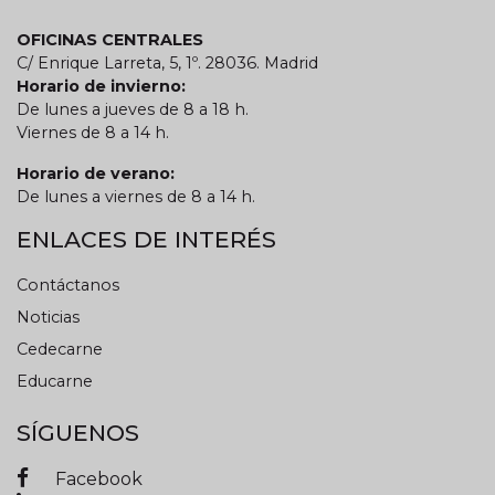
OFICINAS CENTRALES
C/ Enrique Larreta, 5, 1º. 28036. Madrid
Horario de invierno:
De lunes a jueves de 8 a 18 h.
Viernes de 8 a 14 h.
Horario de verano:
De lunes a viernes de 8 a 14 h.
ENLACES DE INTERÉS
Contáctanos
Noticias
Cedecarne
Educarne
SÍGUENOS
Facebook