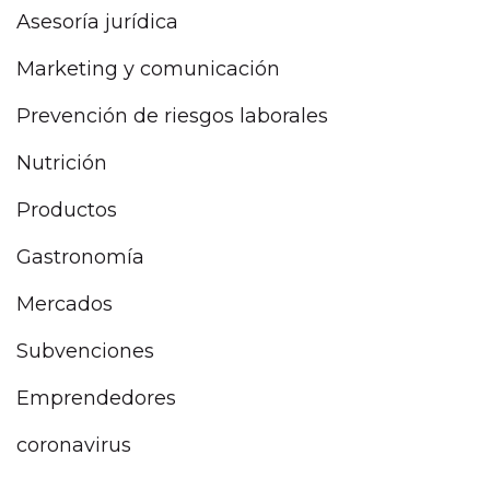
Asesoría jurídica
Marketing y comunicación
Prevención de riesgos laborales
Nutrición
Productos
Gastronomía
Mercados
Subvenciones
Emprendedores
coronavirus