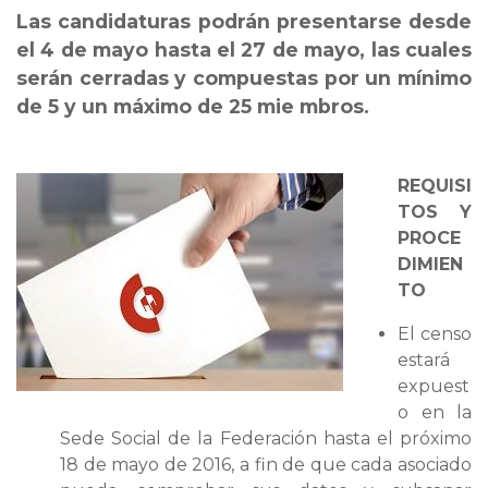
Las candidaturas podrán presentarse desde
el 4 de mayo hasta el 27 de mayo, las cuales
serán cerradas y compuestas por un mínimo
de 5 y un máximo de 25 mie mbros.
REQUISI
TOS Y
PROCE
DIMIEN
TO
El censo
estará
expuest
o en la
Sede Social de la Federación hasta el próximo
18 de mayo de 2016, a fin de que cada asociado