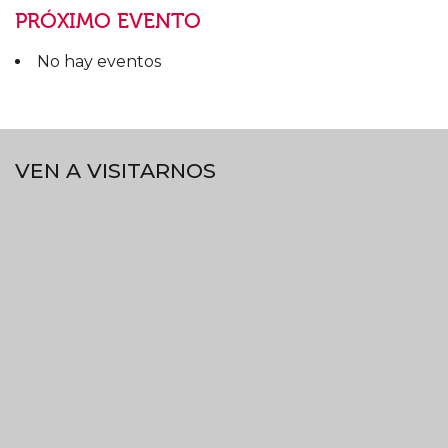
PRÓXIMO EVENTO
No hay eventos
VEN A VISITARNOS