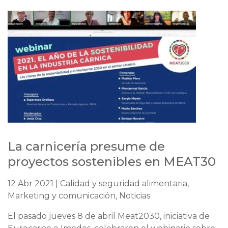
La carnicería presume de
proyectos sostenibles en MEAT30
12 Abr 2021 | Calidad y seguridad alimentaria,
Marketing y comunicación, Noticias
El pasado jueves 8 de abril Meat2030, iniciativa de