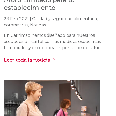
establecimiento
23 Feb 2021 | Calidad y seguridad alimentaria,
coronavirus, Noticias
En Carnimad hemos diseñado para nuestros
asociados un cartel con las medidas específicas
temporales y excepcionales por razón de salud...
Leer toda la noticia