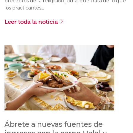
preceptos de la religición judía, que trata de lo que
los practicantes...
Leer toda la noticia
Ábrete a nuevas fuentes de