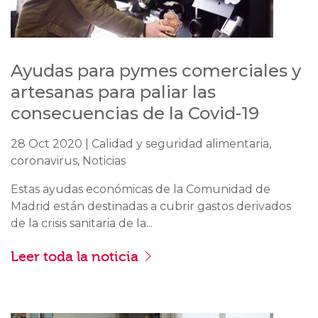
Ayudas para pymes comerciales y
artesanas para paliar las
consecuencias de la Covid-19
28 Oct 2020 | Calidad y seguridad alimentaria,
coronavirus, Noticias
Estas ayudas económicas de la Comunidad de
Madrid están destinadas a cubrir gastos derivados
de la crisis sanitaria de la...
Leer toda la noticia