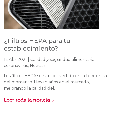
¿Filtros HEPA para tu
establecimiento?
12 Abr 2021 | Calidad y seguridad alimentaria,
coronavirus, Noticias
Los filtros HEPA se han convertido en la tendencia
del momento. Llevan años en el mercado,
mejorando la calidad del...
Leer toda la noticia