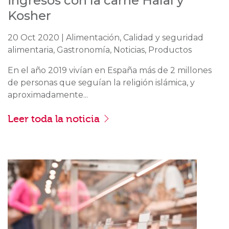
ingresos con la carne Halal y
Kosher
20 Oct 2020 | Alimentación, Calidad y seguridad
alimentaria, Gastronomía, Noticias, Productos
En el año 2019 vivían en España más de 2 millones
de personas que seguían la religión islámica, y
aproximadamente...
Leer toda la noticia