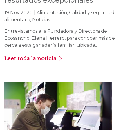
resultados excepcionales
19 Nov 2020 | Alimentación, Calidad y seguridad
alimentaria, Noticias
Entrevistamos a la Fundadora y Directora de
Ecosancho, Elena Herrero, para conocer más de
cerca a esta ganadería familiar, ubicada...
Leer toda la noticia