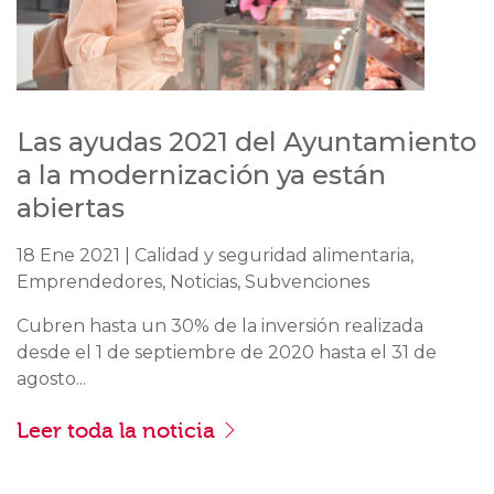
Las ayudas 2021 del Ayuntamiento
a la modernización ya están
abiertas
18 Ene 2021 | Calidad y seguridad alimentaria,
Emprendedores, Noticias, Subvenciones
Cubren hasta un 30% de la inversión realizada
desde el 1 de septiembre de 2020 hasta el 31 de
agosto...
Leer toda la noticia