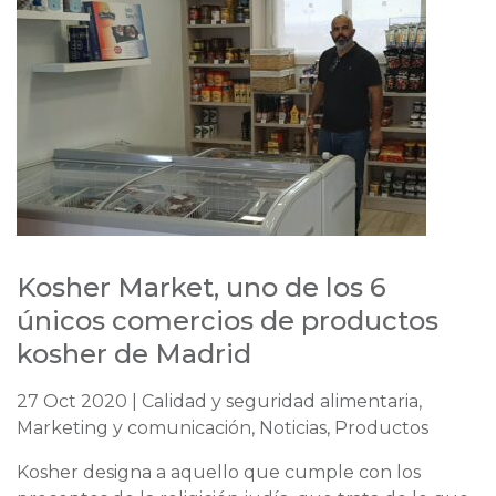
Kosher Market, uno de los 6
únicos comercios de productos
kosher de Madrid
27 Oct 2020 | Calidad y seguridad alimentaria,
Marketing y comunicación, Noticias, Productos
Kosher designa a aquello que cumple con los