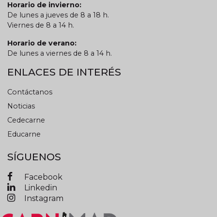
Horario de invierno:
De lunes a jueves de 8 a 18 h.
Viernes de 8 a 14 h.
Horario de verano:
De lunes a viernes de 8 a 14 h.
ENLACES DE INTERÉS
Contáctanos
Noticias
Cedecarne
Educarne
SÍGUENOS
Facebook
Linkedin
Instagram