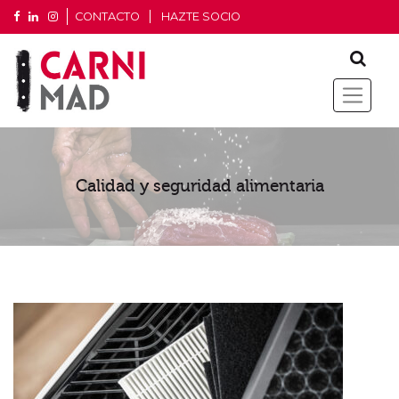
CONTACTO
HAZTE SOCIO
Calidad y seguridad alimentaria