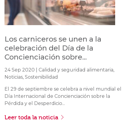
Los carniceros se unen a la
celebración del Día de la
Concienciación sobre...
24 Sep 2020 | Calidad y seguridad alimentaria,
Noticias, Sostenibilidad
El 29 de septiembre se celebra a nivel mundial el
Día Internacional de Concienciación sobre la
Pérdida y el Desperdicio...
Leer toda la noticia