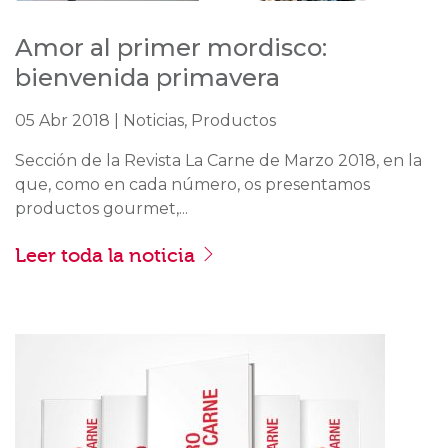
Amor al primer mordisco:
bienvenida primavera
05 Abr 2018 | Noticias, Productos
Sección de la Revista La Carne de Marzo 2018, en la
que, como en cada número, os presentamos
productos gourmet,...
Leer toda la noticia