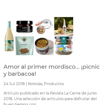
Amor al primer mordisco… ¡picnic
y barbacoa!
24 Jul 2018 | Noticias, Productos
Artículo publicado en la Revista La Carne de junio
2018. Una selección de artículos para disfrutar del
buen tiempo con...