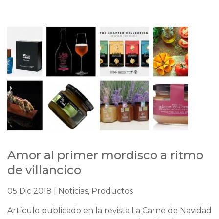
Amor al primer mordisco a ritmo
de villancico
05 Dic 2018 | Noticias, Productos
Artículo publicado en la revista La Carne de Navidad