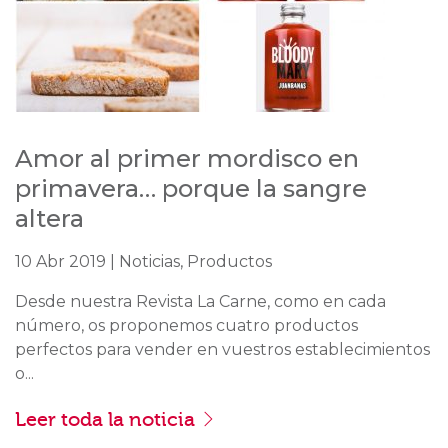
Amor al primer mordisco en
primavera… porque la sangre
altera
10 Abr 2019 | Noticias, Productos
Desde nuestra Revista La Carne, como en cada
número, os proponemos cuatro productos
perfectos para vender en vuestros establecimientos
o...
Leer toda la noticia