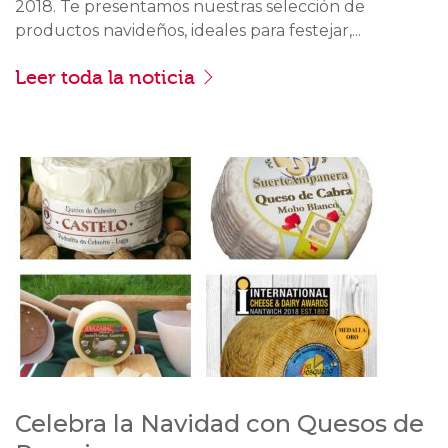
2018. Te presentamos nuestras selección de
productos navideños, ideales para festejar,...
Leer toda la noticia
Celebra la Navidad con Quesos de