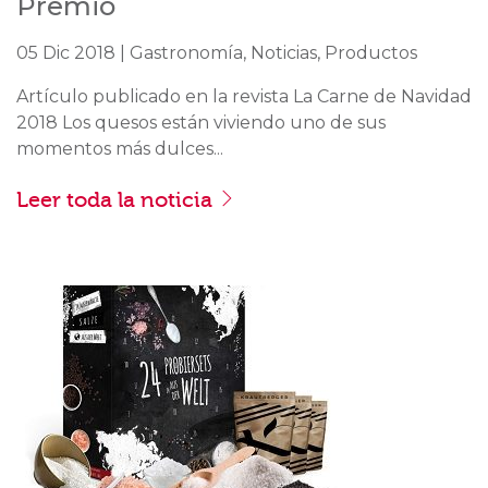
Premio
05 Dic 2018 | Gastronomía, Noticias, Productos
Artículo publicado en la revista La Carne de Navidad
2018 Los quesos están viviendo uno de sus
momentos más dulces...
Leer toda la noticia