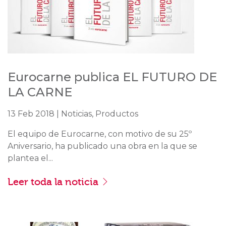
Eurocarne publica EL FUTURO DE
LA CARNE
13 Feb 2018 | Noticias, Productos
El equipo de Eurocarne, con motivo de su 25º
Aniversario, ha publicado una obra en la que se
plantea el...
Leer toda la noticia