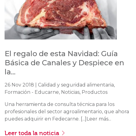
El regalo de esta Navidad: Guía
Básica de Canales y Despiece en
la...
26 Nov 2018 | Calidad y seguridad alimentaria,
Formación - Educarne, Noticias, Productos
Una herramienta de consulta técnica para los
profesionales del sector agroalimentario, que ahora
puedes adquirir en Fedecarne. [...]Leer más...
Leer toda la noticia