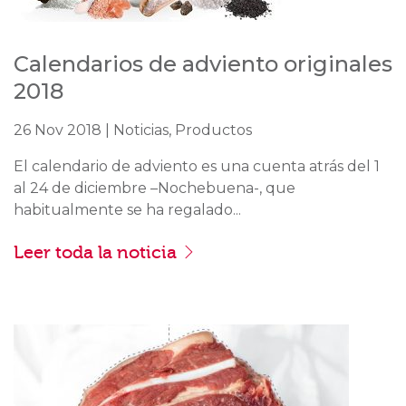
Calendarios de adviento originales
2018
26 Nov 2018 | Noticias, Productos
El calendario de adviento es una cuenta atrás del 1
al 24 de diciembre –Nochebuena-, que
habitualmente se ha regalado...
Leer toda la noticia