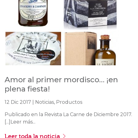
Amor al primer mordisco… ¡en
plena fiesta!
12 Dic 2017 | Noticias, Productos
Publicado en la Revista La Carne de Diciembre 2017.
[...]Leer más...
Leer toda la noticia