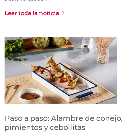
Leer toda la noticia
Paso a paso: Alambre de conejo,
pimientos y cebollitas