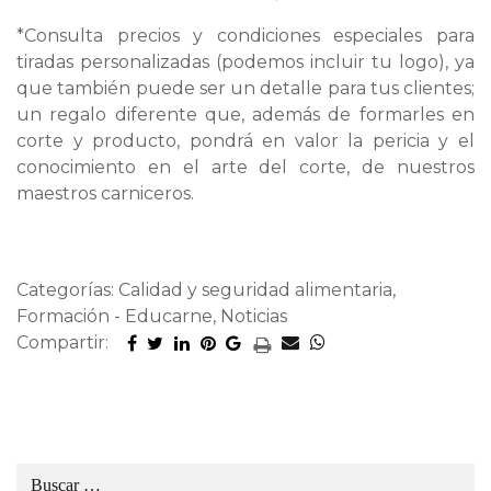
*Consulta precios y condiciones especiales para
tiradas personalizadas (podemos incluir tu logo), ya
que también puede ser un detalle para tus clientes;
un regalo diferente que, además de formarles en
corte y producto, pondrá en valor la pericia y el
conocimiento en el arte del corte, de nuestros
maestros carniceros.
Categorías: Calidad y seguridad alimentaria,
Formación - Educarne, Noticias
Compartir: