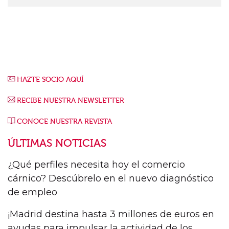
HAZTE SOCIO AQUÍ
RECIBE NUESTRA NEWSLETTER
CONOCE NUESTRA REVISTA
ÚLTIMAS NOTICIAS
¿Qué perfiles necesita hoy el comercio
cárnico? Descúbrelo en el nuevo diagnóstico
de empleo
¡Madrid destina hasta 3 millones de euros en
ayudas para impulsar la actividad de los