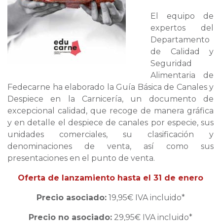
El equipo de
expertos del
Departamento
de Calidad y
Seguridad
Alimentaria de
Fedecarne ha elaborado la Guía Básica de Canales y
Despiece en la Carnicería, un documento de
excepcional calidad, que recoge de manera gráfica
y en detalle el despiece de canales por especie, sus
unidades comerciales, su clasificación y
denominaciones de venta, así como sus
presentaciones en el punto de venta.
Oferta de lanzamiento hasta el 31 de enero
Precio asociado:
19,95€ IVA incluido*
Precio no asociado:
29,95€ IVA incluido*