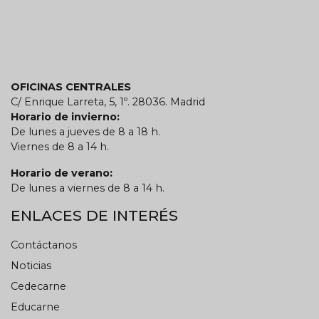
OFICINAS CENTRALES
C/ Enrique Larreta, 5, 1º. 28036. Madrid
Horario de invierno:
De lunes a jueves de 8 a 18 h.
Viernes de 8 a 14 h.
Horario de verano:
De lunes a viernes de 8 a 14 h.
ENLACES DE INTERÉS
Contáctanos
Noticias
Cedecarne
Educarne