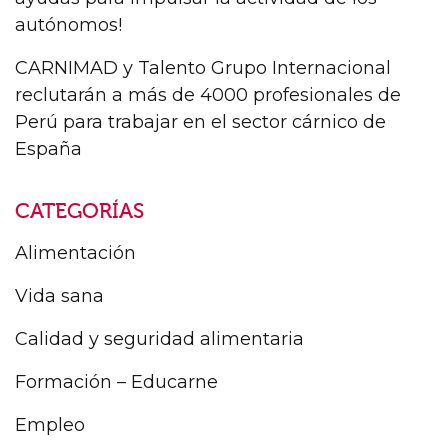
autónomos!
CARNIMAD y Talento Grupo Internacional
reclutarán a más de 4000 profesionales de
Perú para trabajar en el sector cárnico de
España
CATEGORÍAS
Alimentación
Vida sana
Calidad y seguridad alimentaria
Formación – Educarne
Empleo