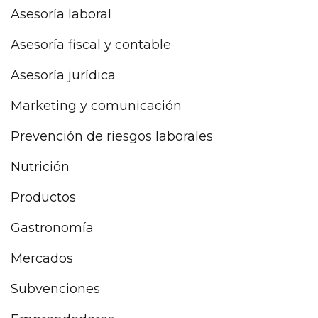
Asesoría laboral
Asesoría fiscal y contable
Asesoría jurídica
Marketing y comunicación
Prevención de riesgos laborales
Nutrición
Productos
Gastronomía
Mercados
Subvenciones