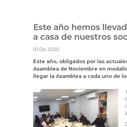
Este año hemos lleva
a casa de nuestros so
01 Dic 2020
Este año, obligados por las actual
Asamblea de Noviembre en modalida
llegar la Asamblea a cada uno de l