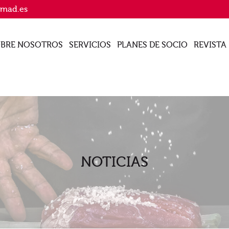
imad.es
BRE NOSOTROS
SERVICIOS
PLANES DE SOCIO
REVISTA
NOTICIAS