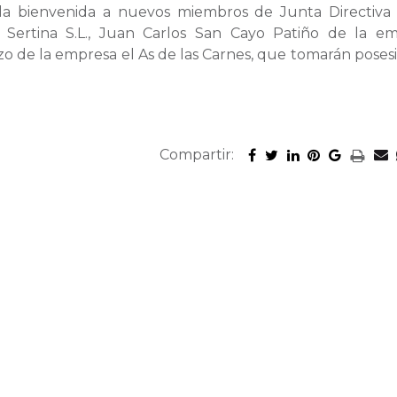
 la bienvenida a nuevos miembros de Junta Directiva
Sertina S.L., Juan Carlos San Cayo Patiño de la e
zo de la empresa el As de las Carnes, que tomarán poses
Compartir: