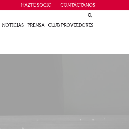
HAZTE SOCIO
CONTÁCTANOS
NOTICIAS
PRENSA
CLUB PROVEEDORES