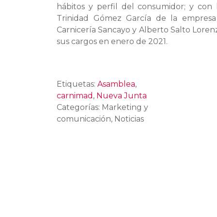
hábitos y perfil del consumidor; y con
Trinidad Gómez García de la empresa 
Carnicería Sancayo y Alberto Salto Loren
sus cargos en enero de 2021.
Etiquetas:
Asamblea
,
carnimad
,
Nueva Junta
Categorías: Marketing y
comunicación, Noticias