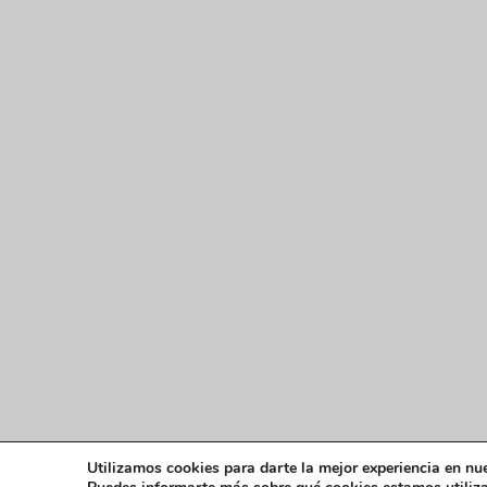
Utilizamos cookies para darte la mejor experiencia en nu