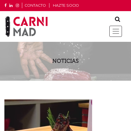
CONTACTO
HAZTE SOCIO
NOTICIAS