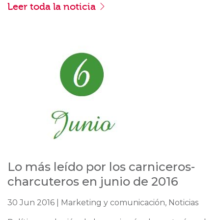
Leer toda la noticia
Lo más leído por los carniceros-
charcuteros en junio de 2016
30 Jun 2016 | Marketing y comunicación, Noticias