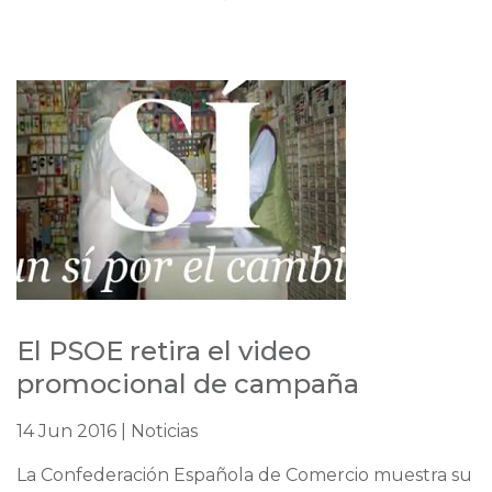
El PSOE retira el video
promocional de campaña
14 Jun 2016 | Noticias
La Confederación Española de Comercio muestra su