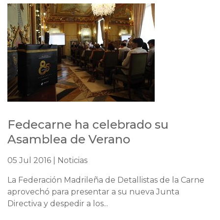
Fedecarne ha celebrado su
Asamblea de Verano
05 Jul 2016 | Noticias
La Federación Madrileña de Detallistas de la Carne
aprovechó para presentar a su nueva Junta
Directiva y despedir a los...