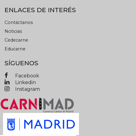
ENLACES DE INTERÉS
Contáctanos
Noticias
Cedecarne
Educarne
SÍGUENOS
Facebook
Linkedin
Instagram