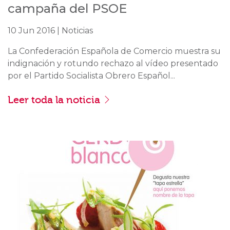
campaña del PSOE
10 Jun 2016 | Noticias
La Confederación Española de Comercio muestra su
indignación y rotundo rechazo al vídeo presentado
por el Partido Socialista Obrero Español...
Leer toda la noticia