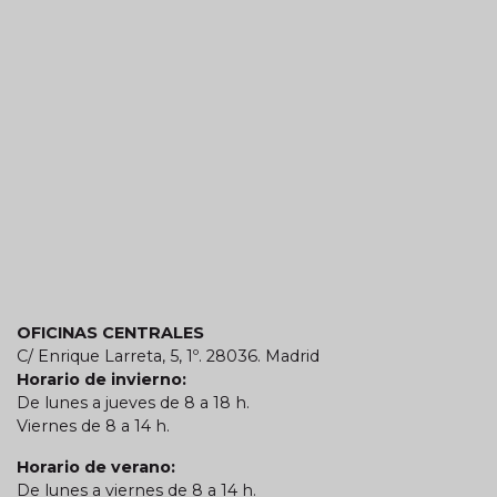
OFICINAS CENTRALES
C/ Enrique Larreta, 5, 1º. 28036. Madrid
Horario de invierno:
De lunes a jueves de 8 a 18 h.
Viernes de 8 a 14 h.
Horario de verano:
De lunes a viernes de 8 a 14 h.