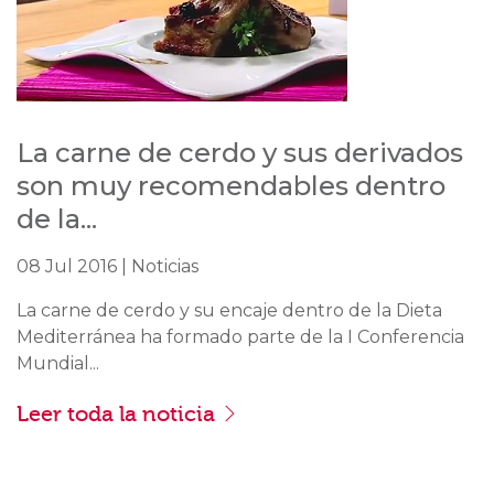
La carne de cerdo y sus derivados
son muy recomendables dentro
de la...
08 Jul 2016 | Noticias
La carne de cerdo y su encaje dentro de la Dieta
Mediterránea ha formado parte de la I Conferencia
Mundial...
Leer toda la noticia