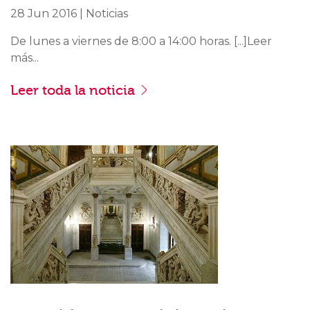
28 Jun 2016 | Noticias
De lunes a viernes de 8:00 a 14:00 horas. [...]Leer
más...
Leer toda la noticia