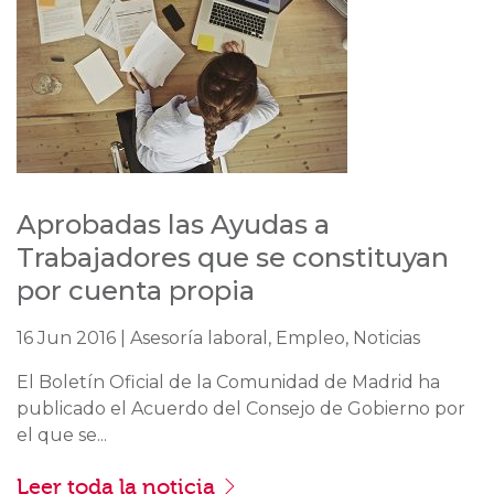
Aprobadas las Ayudas a
Trabajadores que se constituyan
por cuenta propia
16 Jun 2016 | Asesoría laboral, Empleo, Noticias
El Boletín Oficial de la Comunidad de Madrid ha
publicado el Acuerdo del Consejo de Gobierno por
el que se...
Leer toda la noticia