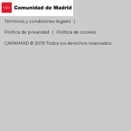
Términos y condiciones legales
Política de privacidad
Política de cookies
CARNIMAD © 2019 Todos los derechos reservados