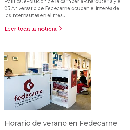
Política, evolución de la carnicería-charcutería y el
85 Aniversario de Fedecarne ocupan el interés de
los internautas en el mes...
Leer toda la noticia
Horario de verano en Fedecarne