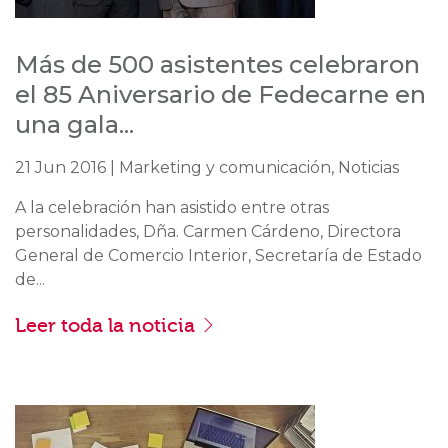
Más de 500 asistentes celebraron
el 85 Aniversario de Fedecarne en
una gala...
21 Jun 2016 | Marketing y comunicación, Noticias
A la celebración han asistido entre otras
personalidades, Dña. Carmen Cárdeno, Directora
General de Comercio Interior, Secretaría de Estado
de...
Leer toda la noticia