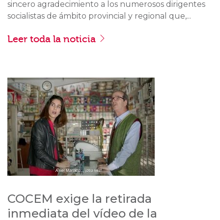
sincero agradecimiento a los numerosos dirigentes
socialistas de ámbito provincial y regional que,...
Leer toda la noticia
COCEM exige la retirada
inmediata del vídeo de la