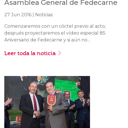
Asamblea General de Fedecarne
27 Jun 2016 | Noticias
Comenzaremos con un cóctel previo al acto,
después proyectaremos el vídeo especial 85
Aniversario de Fedecarne y si aún no...
Leer toda la noticia