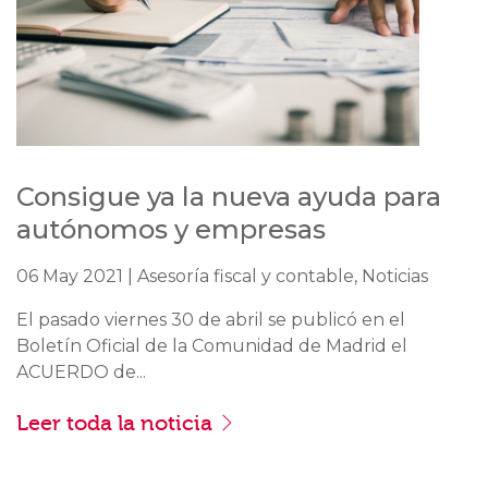
Consigue ya la nueva ayuda para
autónomos y empresas
06 May 2021 | Asesoría fiscal y contable, Noticias
El pasado viernes 30 de abril se publicó en el
Boletín Oficial de la Comunidad de Madrid el
ACUERDO de...
Leer toda la noticia