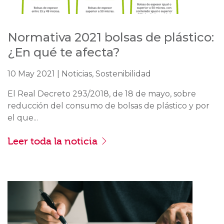
Normativa 2021 bolsas de plástico:
¿En qué te afecta?
10 May 2021 | Noticias, Sostenibilidad
El Real Decreto 293/2018, de 18 de mayo, sobre
reducción del consumo de bolsas de plástico y por
el que...
Leer toda la noticia