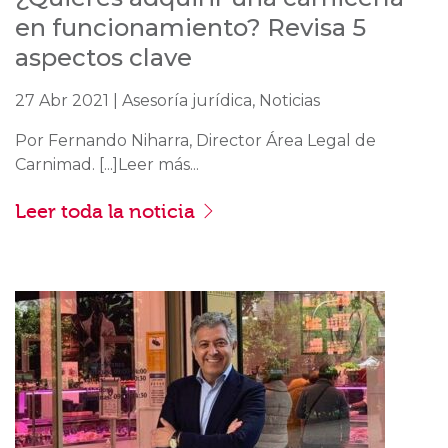
en funcionamiento? Revisa 5
aspectos clave
27 Abr 2021 | Asesoría jurídica, Noticias
Por Fernando Niharra, Director Área Legal de
Carnimad. [...]Leer más...
Leer toda la noticia