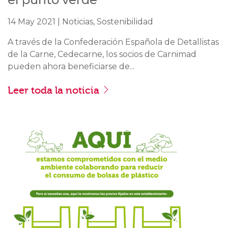
14 May 2021 | Noticias, Sostenibilidad
A través de la Confederación Española de Detallistas
de la Carne, Cedecarne, los socios de Carnimad
pueden ahora beneficiarse de...
Leer toda la noticia