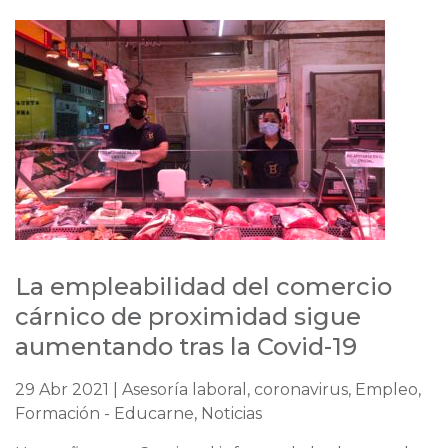
La empleabilidad del comercio
cárnico de proximidad sigue
aumentando tras la Covid-19
29 Abr 2021 | Asesoría laboral, coronavirus, Empleo,
Formación - Educarne, Noticias