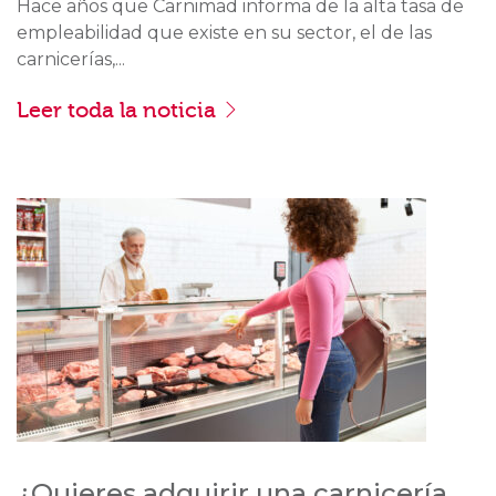
Hace años que Carnimad informa de la alta tasa de
empleabilidad que existe en su sector, el de las
carnicerías,...
Leer toda la noticia
¿Quieres adquirir una carnicería