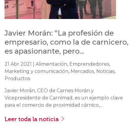
Javier Morán: “La profesión de
empresario, como la de carnicero,
es apasionante, pero...
21 Abr 2021 | Alimentación, Emprendedores,
Marketing y comunicación, Mercados, Noticias,
Productos
Javier Morán, CEO de Carnes Morán y
Vicepresidente de Carnimad, es un ejemplo clave
para el comercio de proximidad cárnico,...
Leer toda la noticia