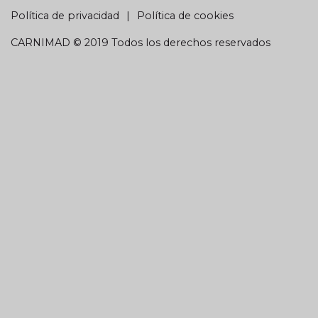
Política de privacidad
Política de cookies
CARNIMAD © 2019 Todos los derechos reservados