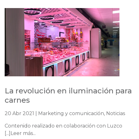
La revolución en iluminación para
carnes
20 Abr 2021 | Marketing y comunicación, Noticias
Contenido realizado en colaboración con Luzco
[...]Leer más...