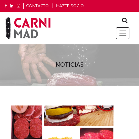
CONTACTO
HAZTE SOCIO
NOTICIAS