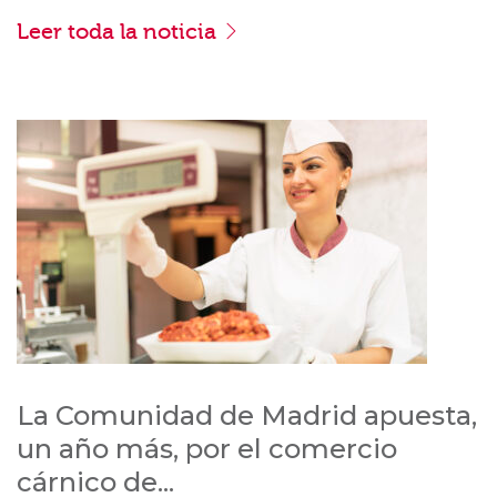
Leer toda la noticia
La Comunidad de Madrid apuesta,
un año más, por el comercio
cárnico de...