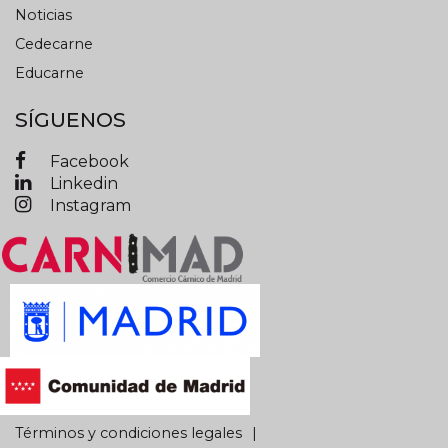
Noticias
Cedecarne
Educarne
SÍGUENOS
Facebook
Linkedin
Instagram
Términos y condiciones legales