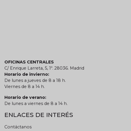
OFICINAS CENTRALES
C/ Enrique Larreta, 5, 1º. 28036. Madrid
Horario de invierno:
De lunes a jueves de 8 a 18 h.
Viernes de 8 a 14 h.
Horario de verano:
De lunes a viernes de 8 a 14 h.
ENLACES DE INTERÉS
Contáctanos