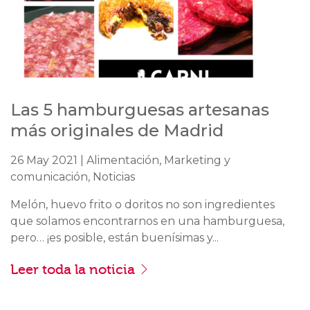
Las 5 hamburguesas artesanas
más originales de Madrid
26 May 2021 | Alimentación, Marketing y
comunicación, Noticias
Melón, huevo frito o doritos no son ingredientes
que solamos encontrarnos en una hamburguesa,
pero… ¡es posible, están buenísimas y...
Leer toda la noticia