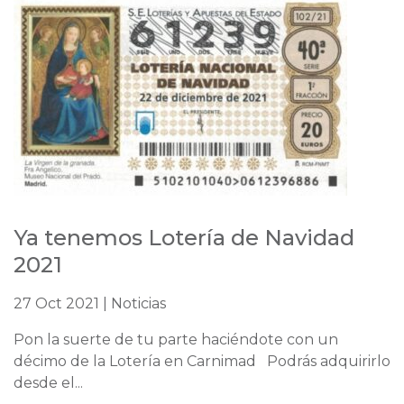
Ya tenemos Lotería de Navidad
2021
27 Oct 2021 | Noticias
Pon la suerte de tu parte haciéndote con un
décimo de la Lotería en Carnimad Podrás adquirirlo
desde el...