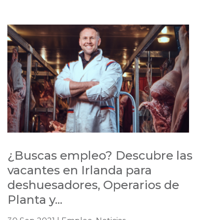
¿Buscas empleo? Descubre las
vacantes en Irlanda para
deshuesadores, Operarios de
Planta y...