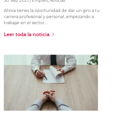
30 Sep 2021 | Empleo, Noticias
Ahora tienes la oportunidad de dar un giro a tu
carrera profesional y personal, empezando a
trabajar en el sector...
Leer toda la noticia