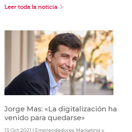
Leer toda la noticia
Jorge Mas: «La digitalización ha
venido para quedarse»
13 Oct 2021 | Emprendedores, Marketing y