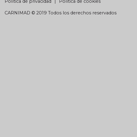
Política de privacidad
Política de cookies
CARNIMAD © 2019 Todos los derechos reservados