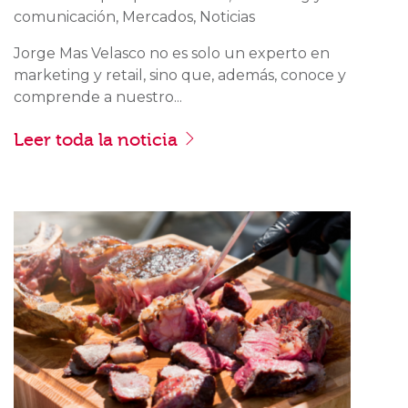
comunicación, Mercados, Noticias
Jorge Mas Velasco no es solo un experto en
marketing y retail, sino que, además, conoce y
comprende a nuestro...
Leer toda la noticia