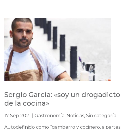
Sergio García: «soy un drogadicto
de la cocina»
17 Sep 2021 | Gastronomía, Noticias, Sin categoría
Autodefinido como “gamberro y cocinero, a partes