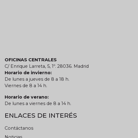
OFICINAS CENTRALES
C/ Enrique Larreta, 5, 1º. 28036. Madrid
Horario de invierno:
De lunes a jueves de 8 a 18 h.
Viernes de 8 a 14 h.
Horario de verano:
De lunes a viernes de 8 a 14 h.
ENLACES DE INTERÉS
Contáctanos
Noticias