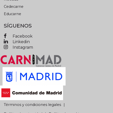
Cedecarne
Educarne
SÍGUENOS
Facebook
Linkedin
Instagram
Términos y condiciones legales