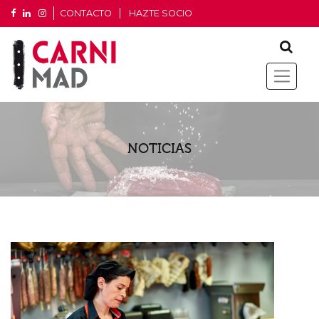
CONTACTO
HAZTE SOCIO
NOTICIAS