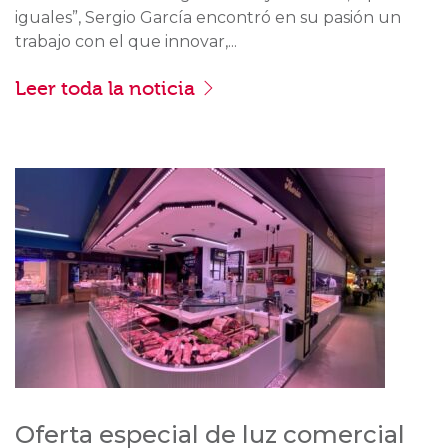
iguales”, Sergio García encontró en su pasión un
trabajo con el que innovar,...
Leer toda la noticia
Oferta especial de luz comercial