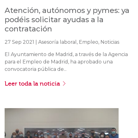
Atención, autónomos y pymes: ya
podéis solicitar ayudas a la
contratación
27 Sep 2021 | Asesoría laboral, Empleo, Noticias
El Ayuntamiento de Madrid, a través de la Agencia
para el Empleo de Madrid, ha aprobado una
convocatoria pública de...
Leer toda la noticia