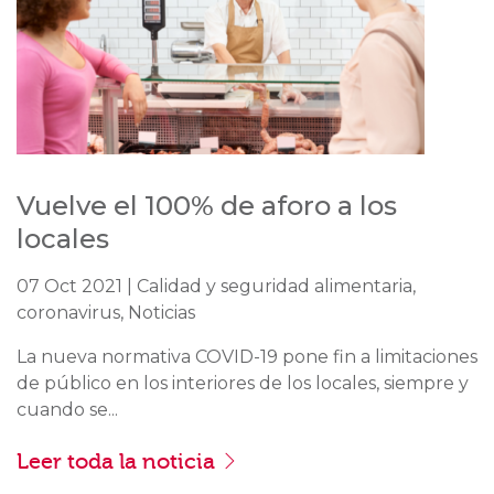
Vuelve el 100% de aforo a los
locales
07 Oct 2021 | Calidad y seguridad alimentaria,
coronavirus, Noticias
La nueva normativa COVID-19 pone fin a limitaciones
de público en los interiores de los locales, siempre y
cuando se...
Leer toda la noticia