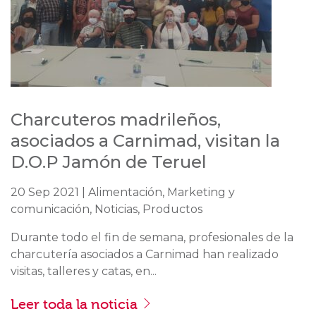
Charcuteros madrileños,
asociados a Carnimad, visitan la
D.O.P Jamón de Teruel
20 Sep 2021 | Alimentación, Marketing y
comunicación, Noticias, Productos
Durante todo el fin de semana, profesionales de la
charcutería asociados a Carnimad han realizado
visitas, talleres y catas, en...
Leer toda la noticia