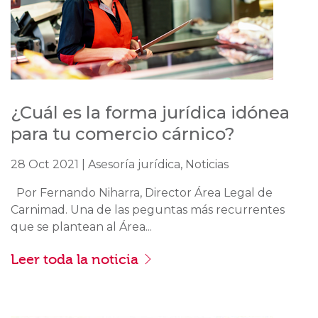
¿Cuál es la forma jurídica idónea
para tu comercio cárnico?
28 Oct 2021 | Asesoría jurídica, Noticias
Por Fernando Niharra, Director Área Legal de
Carnimad. Una de las peguntas más recurrentes
que se plantean al Área...
Leer toda la noticia