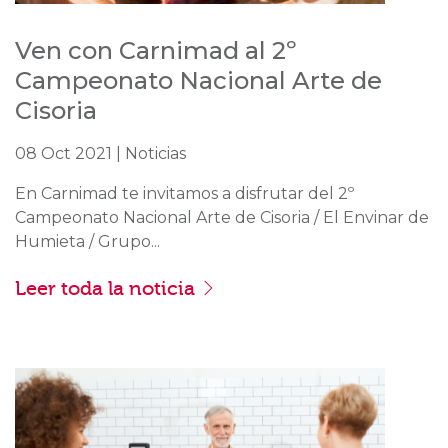
Ven con Carnimad al 2º
Campeonato Nacional Arte de
Cisoria
08 Oct 2021 | Noticias
En Carnimad te invitamos a disfrutar del 2º
Campeonato Nacional Arte de Cisoria / El Envinar de
Humieta / Grupo...
Leer toda la noticia