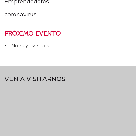
Emprendedores
coronavirus
PRÓXIMO EVENTO
No hay eventos
VEN A VISITARNOS