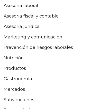
Asesoría laboral
Asesoría fiscal y contable
Asesoría jurídica
Marketing y comunicación
Prevención de riesgos laborales
Nutrición
Productos
Gastronomía
Mercados
Subvenciones