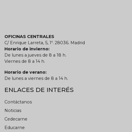
OFICINAS CENTRALES
C/ Enrique Larreta, 5, 1º. 28036. Madrid
Horario de invierno:
De lunes a jueves de 8 a 18 h.
Viernes de 8 a 14 h.
Horario de verano:
De lunes a viernes de 8 a 14 h.
ENLACES DE INTERÉS
Contáctanos
Noticias
Cedecarne
Educarne