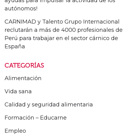
ayudas para impulsar la actividad de los
autónomos!
CARNIMAD y Talento Grupo Internacional
reclutarán a más de 4000 profesionales de
Perú para trabajar en el sector cárnico de
España
CATEGORÍAS
Alimentación
Vida sana
Calidad y seguridad alimentaria
Formación – Educarne
Empleo