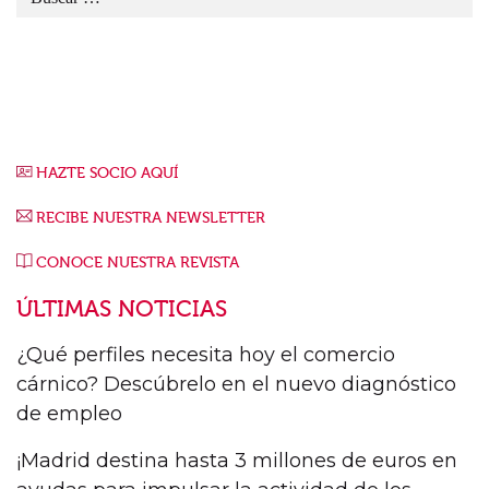
HAZTE SOCIO AQUÍ
RECIBE NUESTRA NEWSLETTER
CONOCE NUESTRA REVISTA
ÚLTIMAS NOTICIAS
¿Qué perfiles necesita hoy el comercio
cárnico? Descúbrelo en el nuevo diagnóstico
de empleo
¡Madrid destina hasta 3 millones de euros en